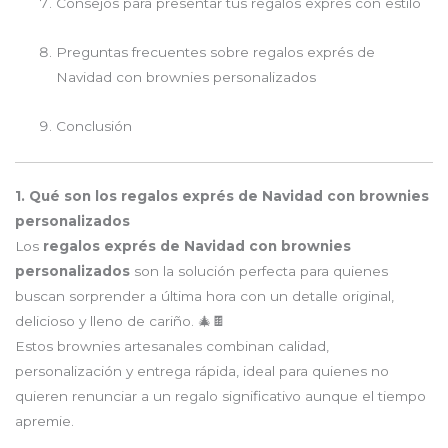
Consejos para presentar tus regalos exprés con estilo
Preguntas frecuentes sobre regalos exprés de
Navidad con brownies personalizados
Conclusión
1. Qué son los regalos exprés de Navidad con brownies
personalizados
Los
regalos exprés de Navidad con brownies
personalizados
son la solución perfecta para quienes
buscan sorprender a última hora con un detalle original,
delicioso y lleno de cariño. 🎄🍫
Estos brownies artesanales combinan calidad,
personalización y entrega rápida, ideal para quienes no
quieren renunciar a un regalo significativo aunque el tiempo
apremie.