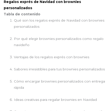
Regalos exprés de Navidad con brownies
personalizados
Tabla de contenido
Qué son los regalos exprés de Navidad con brownies
personalizados
Por qué elegir brownies personalizados como regalo
navideño
Ventajas de los regalos exprés con brownies
Sabores irresistibles para tus brownies personalizados
Cómo encargar brownies personalizados con entrega
rápida
Ideas creativas para regalar brownies en Navidad