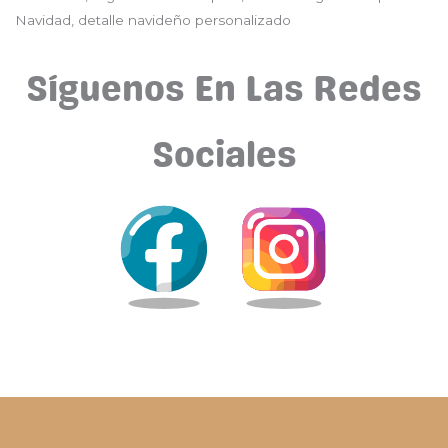
Navidad, detalle navideño personalizado
Síguenos En Las Redes
Sociales