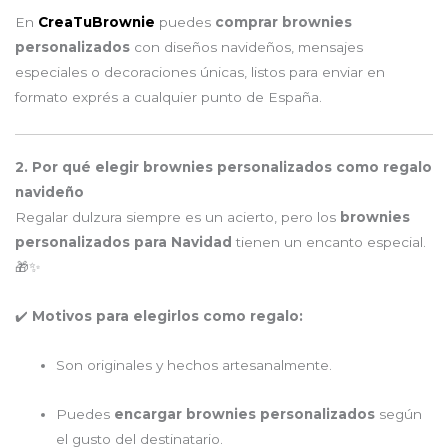
En
CreaTuBrownie
puedes
comprar brownies
personalizados
con diseños navideños, mensajes
especiales o decoraciones únicas, listos para enviar en
formato exprés a cualquier punto de España.
2. Por qué elegir brownies personalizados como regalo
navideño
Regalar dulzura siempre es un acierto, pero los
brownies
personalizados para Navidad
tienen un encanto especial.
🎁✨
✔️
Motivos para elegirlos como regalo:
Son originales y hechos artesanalmente.
Puedes
encargar brownies personalizados
según
el gusto del destinatario.