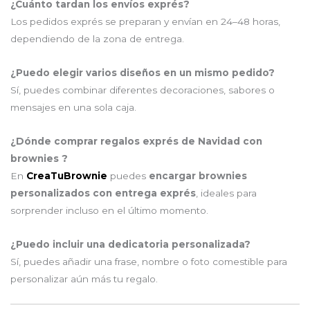
¿Cuánto tardan los envíos exprés?
Los pedidos exprés se preparan y envían en 24–48 horas,
dependiendo de la zona de entrega.
¿Puedo elegir varios diseños en un mismo pedido?
Sí, puedes combinar diferentes decoraciones, sabores o
mensajes en una sola caja.
¿Dónde comprar regalos exprés de Navidad con
brownies ?
En
CreaTuBrownie
puedes
encargar brownies
personalizados con entrega exprés
, ideales para
sorprender incluso en el último momento.
¿Puedo incluir una dedicatoria personalizada?
Sí, puedes añadir una frase, nombre o foto comestible para
personalizar aún más tu regalo.