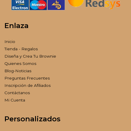
Enlaza
Inicio
Tienda - Regalos
Diseña y Crea Tu Brownie
Quienes Somos
Blog-Noticias
Preguntas Frecuentes
Inscripción de Afiliados
Contáctanos
Mi Cuenta
Personalizados