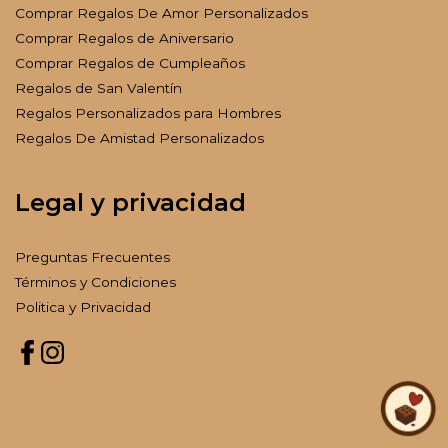
Comprar Regalos De Amor Personalizados
Comprar Regalos de Aniversario
Comprar Regalos de Cumpleaños
Regalos de San Valentín
Regalos Personalizados para Hombres
Regalos De Amistad Personalizados
Legal y privacidad
Preguntas Frecuentes
Términos y Condiciones
Politica y Privacidad