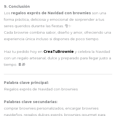
9. Conclusión
Los
regalos exprés de Navidad con brownies
son una
forma práctica, deliciosa y emocional de sorprender a tus
seres queridos durante las fiestas. 🎅✨
Cada brownie combina sabor, diseño y amor, ofreciendo una
experiencia única incluso si dispones de poco tiempo.
Haz tu pedido hoy en
CreaTuBrownie
y celebra la Navidad
con un regalo artesanal, dulce y preparado para llegar justo a
tiempo. 🍫🎁
Palabra clave principal:
Regalos exprés de Navidad con brownies
Palabras clave secundarias:
comprar brownies personalizados, encargar brownies
navideños, regalos dulces exprés, brownies gourmet para