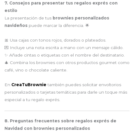
7. Consejos para presentar tus regalos exprés con
estilo
La presentación de tus
brownies personalizados
navideños
puede marcar la diferencia. 🌟
🎀 Usa cajas con tonos rojos, dorados o plateados.
💌 Incluye una nota escrita a mano con un mensaje cálido.
✨ Añade cintas o etiquetas con el nombre del destinatario.
🎄 Combina los brownies con otros productos gourmet como
café, vino o chocolate caliente.
En
CreaTuBrownie
también puedes solicitar envoltorios
personalizados o tarjetas temáticas para darle un toque más
especial a tu regalo exprés.
8. Preguntas frecuentes sobre regalos exprés de
Navidad con brownies personalizados