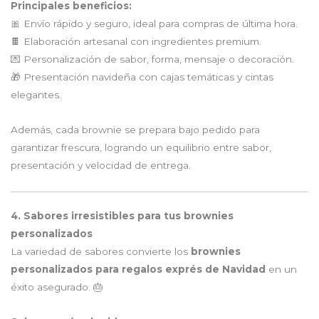
Principales beneficios:
🎀 Envío rápido y seguro, ideal para compras de última hora.
🍫 Elaboración artesanal con ingredientes premium.
💌 Personalización de sabor, forma, mensaje o decoración.
🎁 Presentación navideña con cajas temáticas y cintas
elegantes.
Además, cada brownie se prepara bajo pedido para
garantizar frescura, logrando un equilibrio entre sabor,
presentación y velocidad de entrega.
4. Sabores irresistibles para tus brownies
personalizados
La variedad de sabores convierte los
brownies
personalizados para regalos exprés de Navidad
en un
éxito asegurado. 🎂