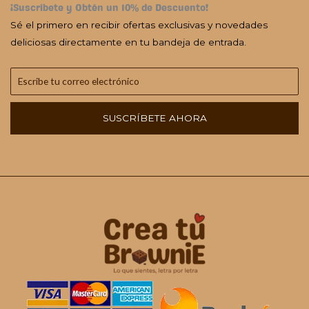
¡Suscríbete y Obtén un 10% de Descuento!
Sé el primero en recibir ofertas exclusivas y novedades
deliciosas directamente en tu bandeja de entrada.
SUSCRÍBETE AHORA