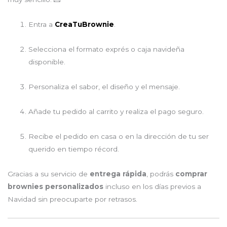
Entra a
CreaTuBrownie
.
Selecciona el formato exprés o caja navideña
disponible.
Personaliza el sabor, el diseño y el mensaje.
Añade tu pedido al carrito y realiza el pago seguro.
Recibe el pedido en casa o en la dirección de tu ser
querido en tiempo récord.
Gracias a su servicio de
entrega rápida
, podrás
comprar
brownies personalizados
incluso en los días previos a
Navidad sin preocuparte por retrasos.