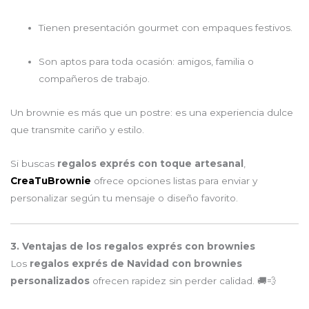
Tienen presentación gourmet con empaques festivos.
Son aptos para toda ocasión: amigos, familia o
compañeros de trabajo.
Un brownie es más que un postre: es una experiencia dulce
que transmite cariño y estilo.
Si buscas
regalos exprés con toque artesanal
,
CreaTuBrownie
ofrece opciones listas para enviar y
personalizar según tu mensaje o diseño favorito.
3. Ventajas de los regalos exprés con brownies
Los
regalos exprés de Navidad con brownies
personalizados
ofrecen rapidez sin perder calidad. 🚚💨