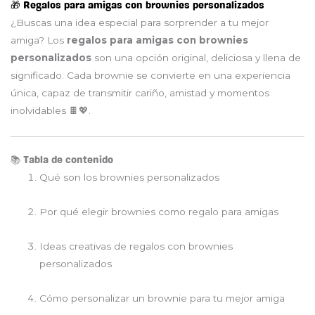
🎁 Regalos para amigas con brownies personalizados
¿Buscas una idea especial para sorprender a tu mejor
amiga? Los
regalos para amigas con brownies
personalizados
son una opción original, deliciosa y llena de
significado. Cada brownie se convierte en una experiencia
única, capaz de transmitir cariño, amistad y momentos
inolvidables 🍫💖.
📚 Tabla de contenido
Qué son los brownies personalizados
Por qué elegir brownies como regalo para amigas
Ideas creativas de regalos con brownies
personalizados
Cómo personalizar un brownie para tu mejor amiga