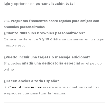
lujo
y opciones de
personalización total
.
❓ 6. Preguntas frecuentes sobre regalos para amigas con
brownies personalizados
¿Cuánto duran los brownies personalizados?
Generalmente, entre
7 y 10 días
si se conservan en un lugar
fresco y seco.
¿Puedo incluir una tarjeta o mensaje adicional?
Sí, puedes
añadir una dedicatoria especial
en el pedido
online.
¿Hacen envíos a toda España?
Sí,
CreaTuBrownie.com
realiza envíos a nivel nacional con
empaques que garantizan la frescura.