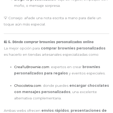
moño, o mensaje sorpresa.
💡 Consejo: añade una nota escrita a mano para darle un
toque aún más especial.
🛍️ 5. Dónde comprar brownies personalizados online
La mejor opción para
comprar brownies personalizados
es hacerlo en tiendas artesanales especializadas como:
CreaTuBrownie.com
: expertos en crear
brownies
personalizados para regalos
y eventos especiales.
Chocoletra.com
: donde puedes
encargar chocolates
con mensajes personalizados
, una excelente
alternativa complementaria.
Ambas webs ofrecen
envíos rápidos
,
presentaciones de