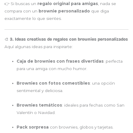
👉 Si buscas un
regalo original para amigas
, nada se
compara con un
brownie personalizado
que diga
exactamente lo que sientes.
🎨 3. Ideas creativas de regalos con brownies personalizados
Aquí algunas ideas para inspirarte:
Caja de brownies con frases divertidas
: perfecta
para una amiga con mucho humor.
Brownies con fotos comestibles
: una opción
sentimental y deliciosa.
Brownies temáticos
: ideales para fechas como San
Valentín o Navidad.
Pack sorpresa
con brownies, globos y tarjetas.