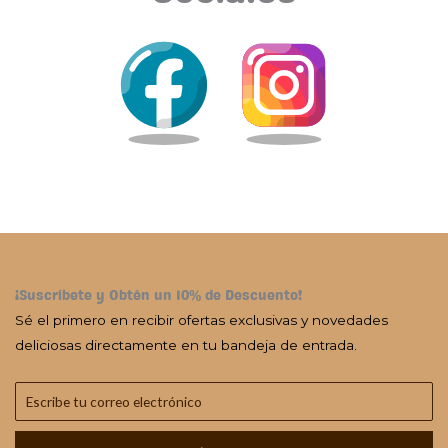
¡Suscríbete y Obtén un 10% de Descuento!
Sé el primero en recibir ofertas exclusivas y novedades
deliciosas directamente en tu bandeja de entrada.