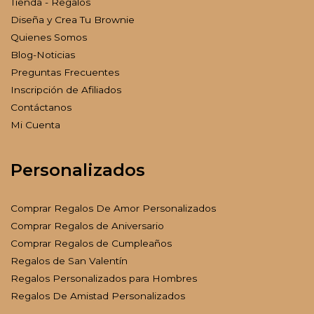
Tienda - Regalos
Diseña y Crea Tu Brownie
Quienes Somos
Blog-Noticias
Preguntas Frecuentes
Inscripción de Afiliados
Contáctanos
Mi Cuenta
Personalizados
Comprar Regalos De Amor Personalizados
Comprar Regalos de Aniversario
Comprar Regalos de Cumpleaños
Regalos de San Valentín
Regalos Personalizados para Hombres
Regalos De Amistad Personalizados