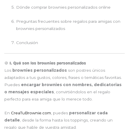
Dónde comprar brownies personalizados online
Preguntas frecuentes sobre regalos para amigas con
brownies personalizados
Conclusión
🍪 1. Qué son los brownies personalizados
Los
brownies personalizados
son postres únicos
adaptados a tus gustos, colores, frases o temáticas favoritas.
Puedes
encargar brownies con nombres, dedicatorias
o mensajes especiales
, convirtiéndolos en el regalo
perfecto para esa amiga que lo merece todo.
En
CreaTuBrownie.com
, puedes
personalizar cada
detalle
, desde la forma hasta los toppings, creando un
regalo que hable de vuestra amistad.