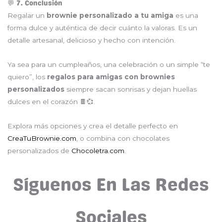
💬 7. Conclusión
Regalar un
brownie personalizado a tu amiga
es una
forma dulce y auténtica de decir cuánto la valoras. Es un
detalle artesanal, delicioso y hecho con intención.
Ya sea para un cumpleaños, una celebración o un simple “te
quiero”, los
regalos para amigas con brownies
personalizados
siempre sacan sonrisas y dejan huellas
dulces en el corazón 🍫💞.
Explora más opciones y crea el detalle perfecto en
CreaTuBrownie.com
, o combina con chocolates
personalizados de
Chocoletra.com
.
Síguenos En Las Redes
Sociales