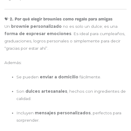
💝 2. Por qué elegir brownies como regalo para amigas
Un
brownie personalizado
no es solo un dulce; es una
forma de expresar emociones
. Es ideal para cumpleaños,
graduaciones, logros personales o simplemente para decir
“gracias por estar ahí”.
Además:
Se pueden
enviar a domicilio
fácilmente.
Son
dulces artesanales
, hechos con ingredientes de
calidad.
Incluyen
mensajes personalizados
, perfectos para
sorprender.