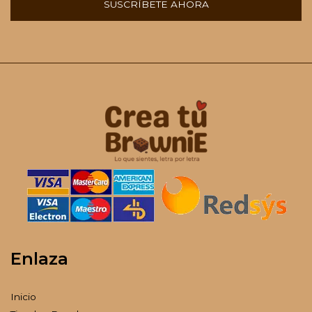
SUSCRÍBETE AHORA
Enlaza
Inicio