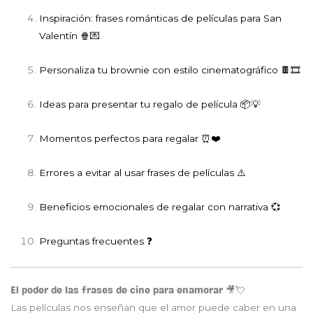
Inspiración: frases románticas de películas para San
Valentín 🍿💌
Personaliza tu brownie con estilo cinematográfico 🍫🎞️
Ideas para presentar tu regalo de película 📦💡
Momentos perfectos para regalar ⏰❤️
Errores a evitar al usar frases de películas ⚠️
Beneficios emocionales de regalar con narrativa 💞
Preguntas frecuentes ❓
El poder de las frases de cine para enamorar 🎥💘
Las películas nos enseñan que el amor puede caber en una