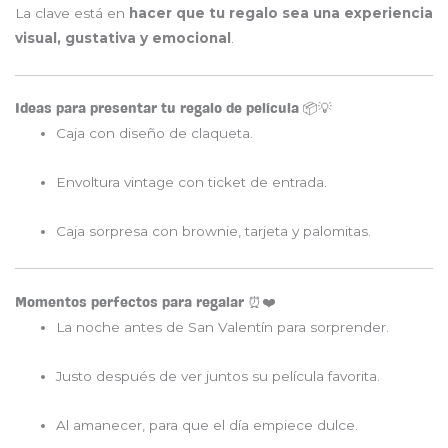
La clave está en
hacer que tu regalo sea una experiencia
visual, gustativa y emocional
.
Ideas para presentar tu regalo de película 📦💡
Caja con diseño de claqueta.
Envoltura vintage con ticket de entrada.
Caja sorpresa con brownie, tarjeta y palomitas.
Momentos perfectos para regalar ⏰❤️
La noche antes de San Valentín para sorprender.
Justo después de ver juntos su película favorita.
Al amanecer, para que el día empiece dulce.