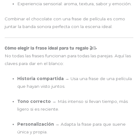
Experiencia sensorial: aroma, textura, sabor y emoción.
Combinar el chocolate con una frase de película es como
juntar la banda sonora perfecta con la escena ideal.
Cómo elegir la frase ideal para tu regalo 🎬📝
No todas las frases funcionan para todas las parejas. Aquí las
claves para dar en el blanco:
Historia compartida
→ Usa una frase de una película
que hayan visto juntos.
Tono correcto
→ Más intenso si llevan tiempo, más
ligero si es reciente.
Personalización
→ Adapta la frase para que suene
única y propia.