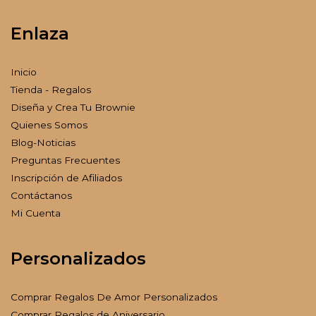
Enlaza
Inicio
Tienda - Regalos
Diseña y Crea Tu Brownie
Quienes Somos
Blog-Noticias
Preguntas Frecuentes
Inscripción de Afiliados
Contáctanos
Mi Cuenta
Personalizados
Comprar Regalos De Amor Personalizados
Comprar Regalos de Aniversario