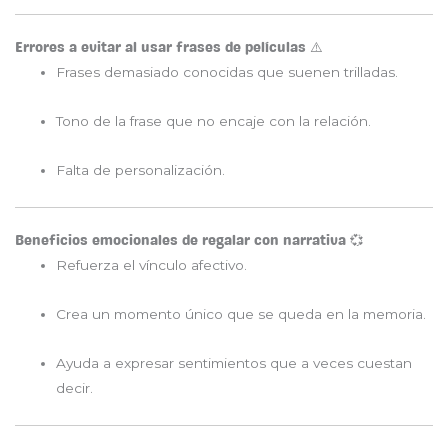
Errores a evitar al usar frases de películas ⚠️
Frases demasiado conocidas que suenen trilladas.
Tono de la frase que no encaje con la relación.
Falta de personalización.
Beneficios emocionales de regalar con narrativa 💞
Refuerza el vínculo afectivo.
Crea un momento único que se queda en la memoria.
Ayuda a expresar sentimientos que a veces cuestan
decir.