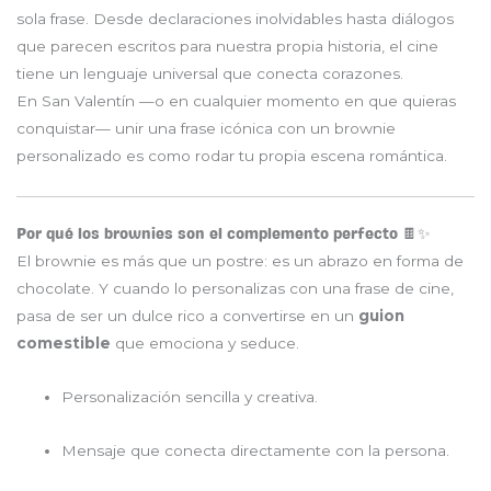
sola frase. Desde declaraciones inolvidables hasta diálogos
que parecen escritos para nuestra propia historia, el cine
tiene un lenguaje universal que conecta corazones.
En San Valentín —o en cualquier momento en que quieras
conquistar— unir una frase icónica con un brownie
personalizado es como rodar tu propia escena romántica.
Por qué los brownies son el complemento perfecto 🍫✨
El brownie es más que un postre: es un abrazo en forma de
chocolate. Y cuando lo personalizas con una frase de cine,
pasa de ser un dulce rico a convertirse en un
guion
comestible
que emociona y seduce.
Personalización sencilla y creativa.
Mensaje que conecta directamente con la persona.