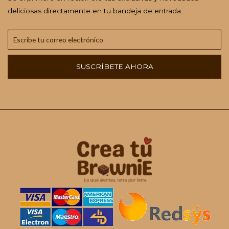
deliciosas directamente en tu bandeja de entrada.
SUSCRÍBETE AHORA