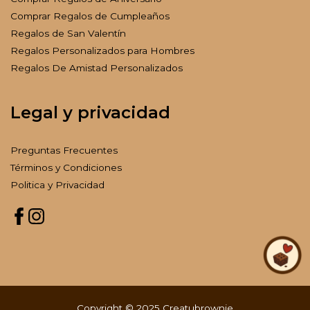
Comprar Regalos de Cumpleaños
Regalos de San Valentín
Regalos Personalizados para Hombres
Regalos De Amistad Personalizados
Legal y privacidad
Preguntas Frecuentes
Términos y Condiciones
Politica y Privacidad
Copyright © 2025 Creatubrownie