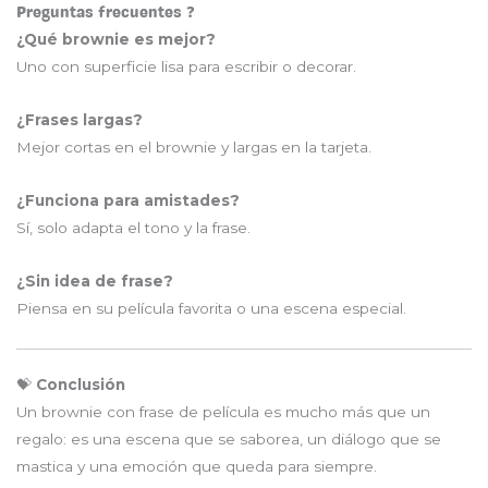
Preguntas frecuentes ❓
¿Qué brownie es mejor?
Uno con superficie lisa para escribir o decorar.
¿Frases largas?
Mejor cortas en el brownie y largas en la tarjeta.
¿Funciona para amistades?
Sí, solo adapta el tono y la frase.
¿Sin idea de frase?
Piensa en su película favorita o una escena especial.
💝
Conclusión
Un brownie con frase de película es mucho más que un
regalo: es una escena que se saborea, un diálogo que se
mastica y una emoción que queda para siempre.