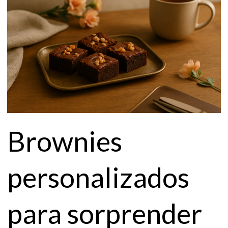
Brownies
personalizados
para sorprender