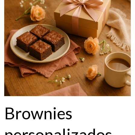
Brownies
personalizados