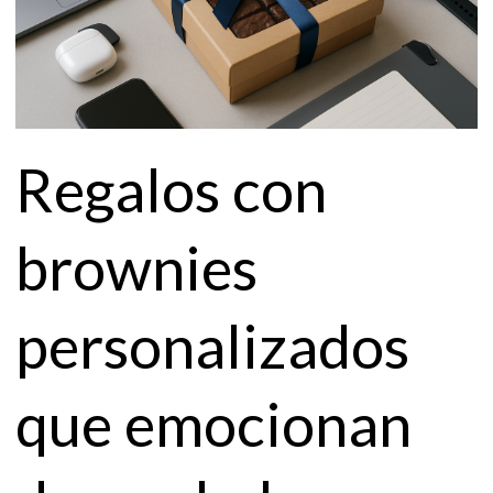
Regalos con
brownies
personalizados
que emocionan