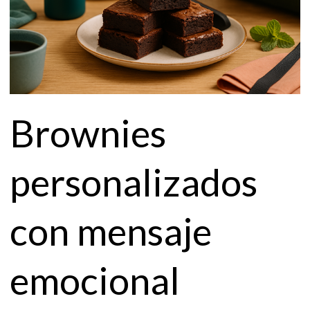
Brownies
personalizados
con mensaje
emocional