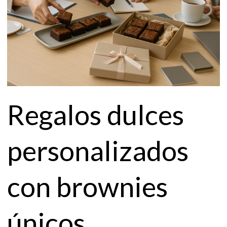
Regalos dulces
personalizados
con brownies
únicos