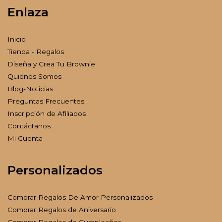
Enlaza
Inicio
Tienda - Regalos
Diseña y Crea Tu Brownie
Quienes Somos
Blog-Noticias
Preguntas Frecuentes
Inscripción de Afiliados
Contáctanos
Mi Cuenta
Personalizados
Comprar Regalos De Amor Personalizados
Comprar Regalos de Aniversario