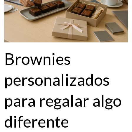
Brownies
personalizados
para regalar algo
diferente