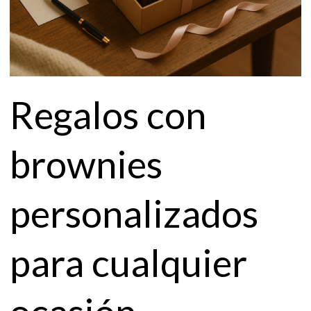
Regalos con
brownies
personalizados
para cualquier