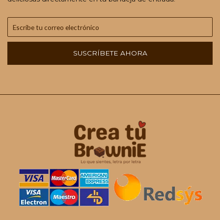
SUSCRÍBETE AHORA