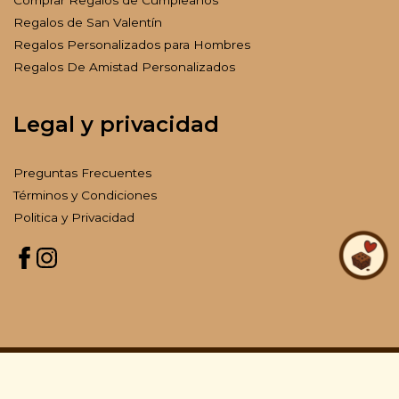
Comprar Regalos de Cumpleaños
Regalos de San Valentín
Regalos Personalizados para Hombres
Regalos De Amistad Personalizados
Legal y privacidad
Preguntas Frecuentes
Términos y Condiciones
Politica y Privacidad
Copyright © 2025 Creatubrownie