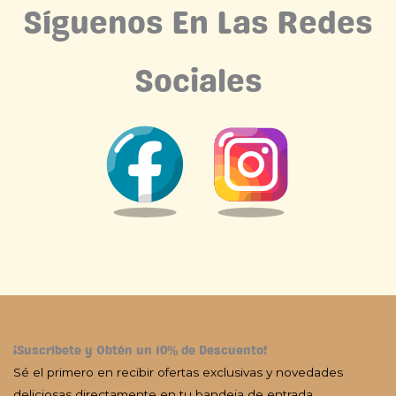
Síguenos En Las Redes
Sociales
¡Suscríbete y Obtén un 10% de Descuento!
Sé el primero en recibir ofertas exclusivas y novedades
deliciosas directamente en tu bandeja de entrada.