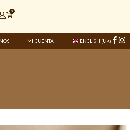
0
NOS
MI CUENTA
ENGLISH (UK)