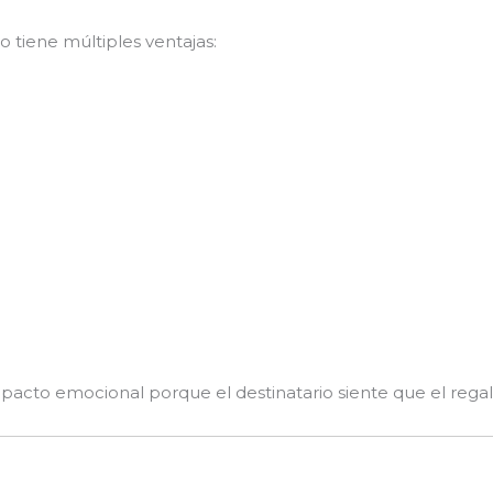
 tiene múltiples ventajas:
pacto emocional porque el destinatario siente que el regal