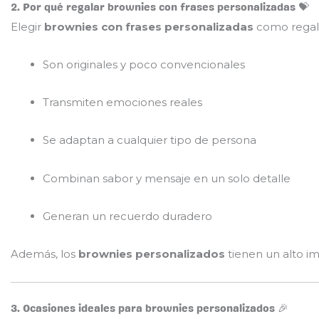
2. Por qué regalar brownies con frases personalizadas 💝
Elegir
brownies con frases personalizadas
como regalo
Son originales y poco convencionales
Transmiten emociones reales
Se adaptan a cualquier tipo de persona
Combinan sabor y mensaje en un solo detalle
Generan un recuerdo duradero
Además, los
brownies personalizados
tienen un alto im
3. Ocasiones ideales para brownies personalizados 🎉