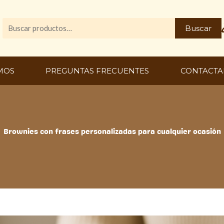
Buscar
Buscar
por:
MOS
PREGUNTAS FRECUENTES
CONTACTA
Brownies con frases personalizadas para cualquier ocasión