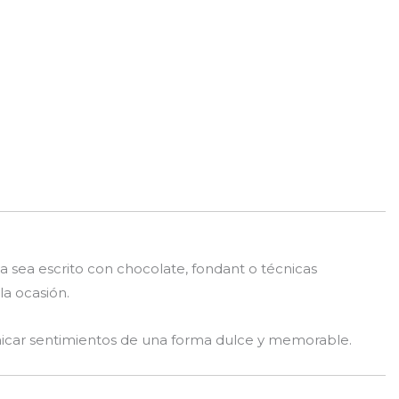
a sea escrito con chocolate, fondant o técnicas
la ocasión.
nicar sentimientos de una forma dulce y memorable.