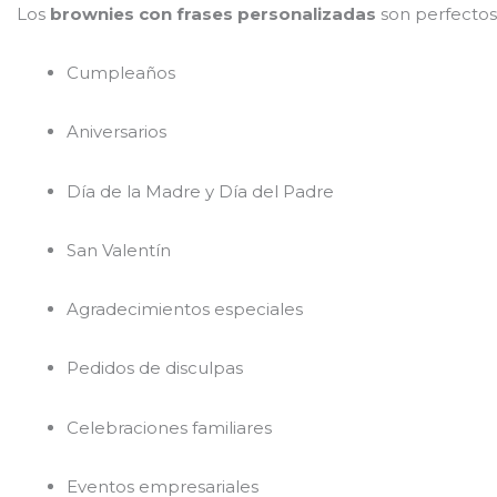
Los
brownies con frases personalizadas
son perfectos
Cumpleaños
Aniversarios
Día de la Madre y Día del Padre
San Valentín
Agradecimientos especiales
Pedidos de disculpas
Celebraciones familiares
Eventos empresariales