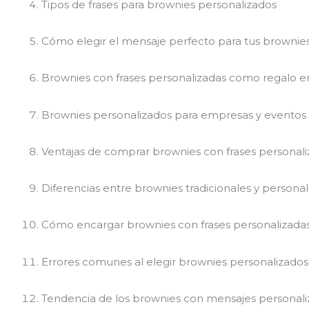
Tipos de frases para brownies personalizados
Cómo elegir el mensaje perfecto para tus brownie
Brownies con frases personalizadas como regalo 
Brownies personalizados para empresas y eventos
Ventajas de comprar brownies con frases personal
Diferencias entre brownies tradicionales y persona
Cómo encargar brownies con frases personalizada
Errores comunes al elegir brownies personalizados
Tendencia de los brownies con mensajes personal