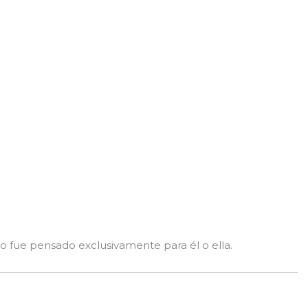
o fue pensado exclusivamente para él o ella.