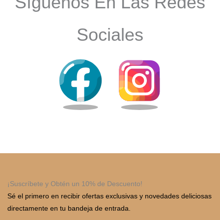
Síguenos En Las Redes
Sociales
¡Suscríbete y Obtén un 10% de Descuento!
Sé el primero en recibir ofertas exclusivas y novedades deliciosas
directamente en tu bandeja de entrada.