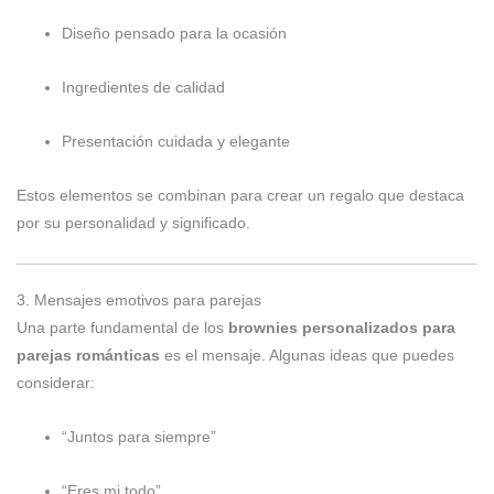
Diseño pensado para la ocasión
Ingredientes de calidad
Presentación cuidada y elegante
Estos elementos se combinan para crear un regalo que destaca
por su personalidad y significado.
3. Mensajes emotivos para parejas
Una parte fundamental de los
brownies personalizados para
parejas románticas
es el mensaje. Algunas ideas que puedes
considerar:
“Juntos para siempre”
“Eres mi todo”