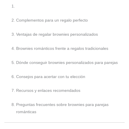
Complementos para un regalo perfecto
Ventajas de regalar brownies personalizados
Brownies románticos frente a regalos tradicionales
Dónde conseguir brownies personalizados para parejas
Consejos para acertar con tu elección
Recursos y enlaces recomendados
Preguntas frecuentes sobre brownies para parejas
románticas