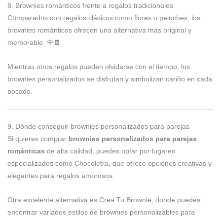
8. Brownies románticos frente a regalos tradicionales
Comparados con regalos clásicos como flores o peluches, los
brownies románticos ofrecen una alternativa más original y
memorable. 🌹🍫
Mientras otros regalos pueden olvidarse con el tiempo, los
brownies personalizados se disfrutan y simbolizan cariño en cada
bocado.
9. Dónde conseguir brownies personalizados para parejas
Si quieres comprar
brownies personalizados para parejas
románticas
de alta calidad, puedes optar por lugares
especializados como
Chocoletra
, que ofrece opciones creativas y
elegantes para regalos amorosos.
Otra excelente alternativa es
Crea Tu Brownie
, donde puedes
encontrar variados estilos de brownies personalizables para