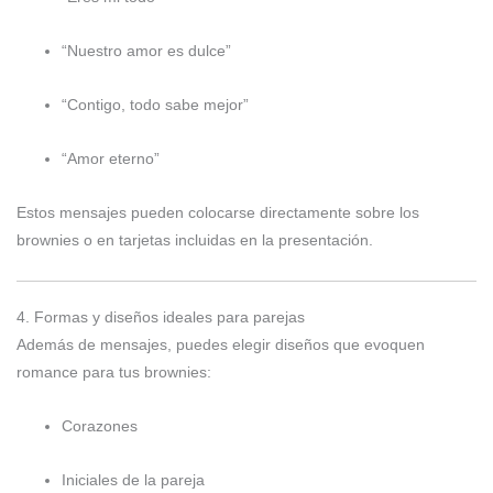
“Nuestro amor es dulce”
“Contigo, todo sabe mejor”
“Amor eterno”
Estos mensajes pueden colocarse directamente sobre los
brownies o en tarjetas incluidas en la presentación.
4. Formas y diseños ideales para parejas
Además de mensajes, puedes elegir diseños que evoquen
romance para tus brownies:
Corazones
Iniciales de la pareja