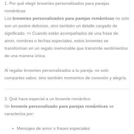
1. Por qué elegir brownies personalizados para parejas
románticas
Los
brownies personalizados para parejas románticas
no solo
son un postre delicioso, sino también un detalle cargado de
significado. 🍬 Cuando están acompañados de una frase de
amor, nombres o fechas especiales, estos brownies se
transforman en un regalo memorable que transmite sentimientos
de una manera única.
Al regalar brownies personalizados a tu pareja, no solo
compartes sabor, sino también momentos de conexión y alegría.
2. Qué hace especial a un brownie romántico
Un
brownie personalizado para parejas románticas
se
caracteriza por:
Mensajes de amor o frases especiales