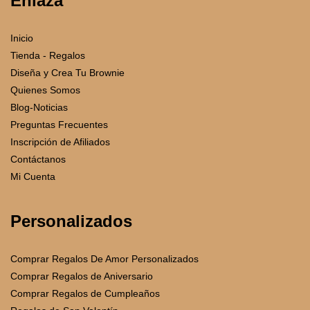
Enlaza
Inicio
Tienda - Regalos
Diseña y Crea Tu Brownie
Quienes Somos
Blog-Noticias
Preguntas Frecuentes
Inscripción de Afiliados
Contáctanos
Mi Cuenta
Personalizados
Comprar Regalos De Amor Personalizados
Comprar Regalos de Aniversario
Comprar Regalos de Cumpleaños