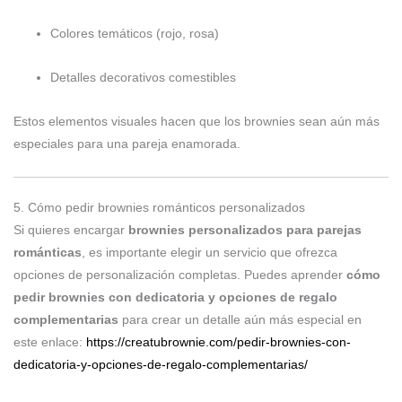
Colores temáticos (rojo, rosa)
Detalles decorativos comestibles
Estos elementos visuales hacen que los brownies sean aún más
especiales para una pareja enamorada.
5. Cómo pedir brownies románticos personalizados
Si quieres encargar
brownies personalizados para parejas
románticas
, es importante elegir un servicio que ofrezca
opciones de personalización completas. Puedes aprender
cómo
pedir brownies con dedicatoria y opciones de regalo
complementarias
para crear un detalle aún más especial en
este enlace:
https://creatubrownie.com/pedir-brownies-con-
dedicatoria-y-opciones-de-regalo-complementarias/