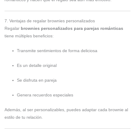
7. Ventajas de regalar brownies personalizados
Regalar
brownies personalizados para parejas románticas
tiene múltiples beneficios:
Transmite sentimientos de forma deliciosa
Es un detalle original
Se disfruta en pareja
Genera recuerdos especiales
Además, al ser personalizables, puedes adaptar cada brownie al
estilo de tu relación.