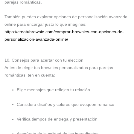
parejas románticas.
También puedes explorar opciones de personalización avanzada
online para encargar justo lo que imaginas:
https://creatubrownie.com/comprar-brownies-con-opciones-de-
personalizacion-avanzada-online/
10. Consejos para acertar con tu elección
Antes de elegir tus brownies personalizados para parejas
románticas, ten en cuenta:
Elige mensajes que reflejen tu relación
Considera diseños y colores que evoquen romance
Verifica tiempos de entrega y presentación
Asegúrate de la calidad de los ingredientes