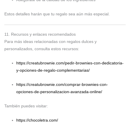
Estos detalles harán que tu regalo sea aún más especial.
11. Recursos y enlaces recomendados
Para más ideas relacionadas con regalos dulces y
personalizados, consulta estos recursos:
https://creatubrownie.com/pedir-brownies-con-dedicatoria-
y-opciones-de-regalo-complementarias/
https://creatubrownie.com/comprar-brownies-con-
opciones-de-personalizacion-avanzada-online/
También puedes visitar:
https://chocoletra.com/