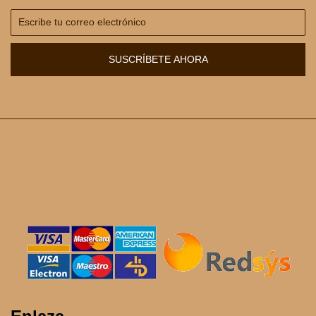
SUSCRÍBETE AHORA