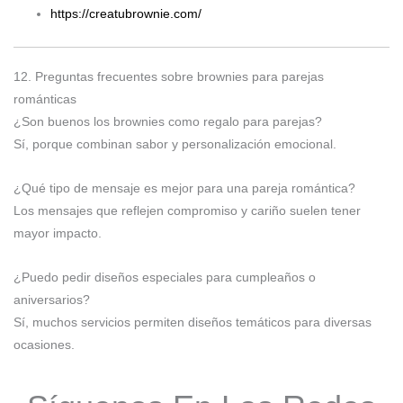
https://creatubrownie.com/
12. Preguntas frecuentes sobre brownies para parejas
románticas
¿Son buenos los brownies como regalo para parejas?
Sí, porque combinan sabor y personalización emocional.
¿Qué tipo de mensaje es mejor para una pareja romántica?
Los mensajes que reflejen compromiso y cariño suelen tener
mayor impacto.
¿Puedo pedir diseños especiales para cumpleaños o
aniversarios?
Sí, muchos servicios permiten diseños temáticos para diversas
ocasiones.