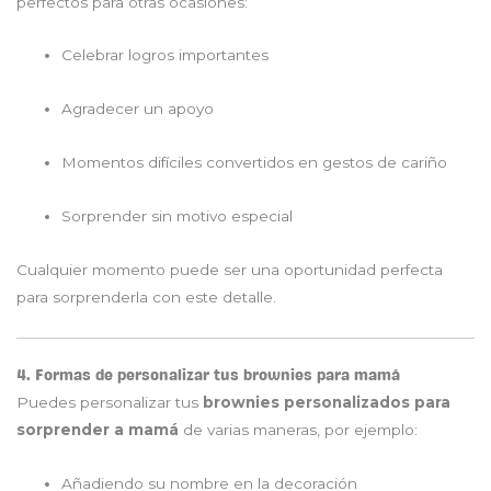
perfectos para otras ocasiones:
Celebrar logros importantes
Agradecer un apoyo
Momentos difíciles convertidos en gestos de cariño
Sorprender sin motivo especial
Cualquier momento puede ser una oportunidad perfecta
para sorprenderla con este detalle.
4. Formas de personalizar tus brownies para mamá
Puedes personalizar tus
brownies personalizados para
sorprender a mamá
de varias maneras, por ejemplo:
Añadiendo su nombre en la decoración