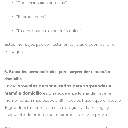
“Eres mi inspiración diaria”
“Te amo, mamá”
“Tu amor hace mi vida más dulce”
Estos mensajes pueden estar en tarjetas o acompañar el
empaque.
6. Brownies personalizados para sorprender a mamá a
domicilio
Enviar
brownies personalizados para sorprender a
mamá a domicilio
es una excelente forma de hacer el
momento aún más especial 🎁. Puedes hacer que el detalle
llegue directamente a su casa, programar la entrega y
asegurarte de que reciba tu sorpresa sin aviso previo.