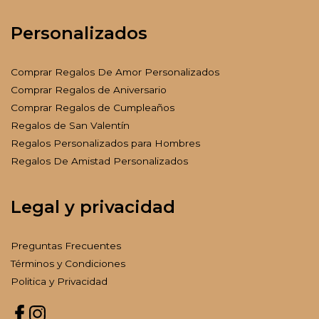
Personalizados
Comprar Regalos De Amor Personalizados
Comprar Regalos de Aniversario
Comprar Regalos de Cumpleaños
Regalos de San Valentín
Regalos Personalizados para Hombres
Regalos De Amistad Personalizados
Legal y privacidad
Preguntas Frecuentes
Términos y Condiciones
Politica y Privacidad