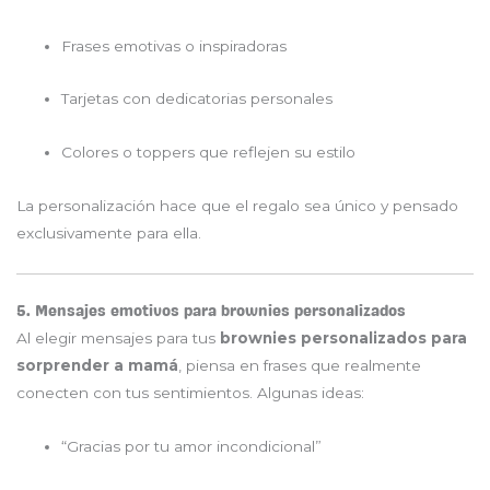
Frases emotivas o inspiradoras
Tarjetas con dedicatorias personales
Colores o toppers que reflejen su estilo
La personalización hace que el regalo sea único y pensado
exclusivamente para ella.
5. Mensajes emotivos para brownies personalizados
Al elegir mensajes para tus
brownies personalizados para
sorprender a mamá
, piensa en frases que realmente
conecten con tus sentimientos. Algunas ideas:
“Gracias por tu amor incondicional”