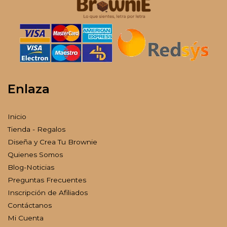
Enlaza
Inicio
Tienda - Regalos
Diseña y Crea Tu Brownie
Quienes Somos
Blog-Noticias
Preguntas Frecuentes
Inscripción de Afiliados
Contáctanos
Mi Cuenta