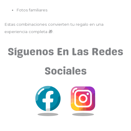
Fotos familiares
Estas combinaciones convierten tu regalo en una
experiencia completa 🎁.
Síguenos En Las Redes
Sociales