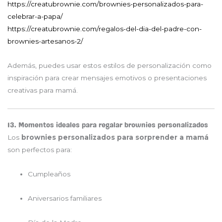
https://creatubrownie.com/brownies-personalizados-para-
celebrar-a-papa/
https://creatubrownie.com/regalos-del-dia-del-padre-con-
brownies-artesanos-2/
Además, puedes usar estos estilos de personalización como
inspiración para crear mensajes emotivos o presentaciones
creativas para mamá.
13. Momentos ideales para regalar brownies personalizados
Los
brownies personalizados para sorprender a mamá
son perfectos para:
Cumpleaños
Aniversarios familiares