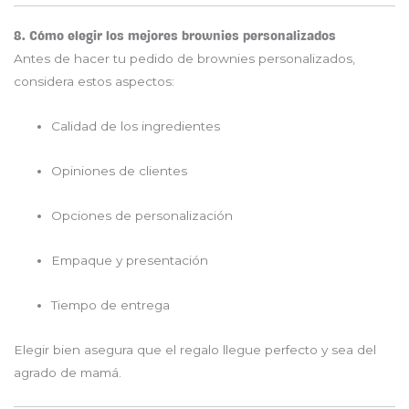
8. Cómo elegir los mejores brownies personalizados
Antes de hacer tu pedido de brownies personalizados,
considera estos aspectos:
Calidad de los ingredientes
Opiniones de clientes
Opciones de personalización
Empaque y presentación
Tiempo de entrega
Elegir bien asegura que el regalo llegue perfecto y sea del
agrado de mamá.