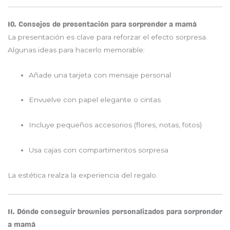
10. Consejos de presentación para sorprender a mamá
La presentación es clave para reforzar el efecto sorpresa.
Algunas ideas para hacerlo memorable:
Añade una tarjeta con mensaje personal
Envuelve con papel elegante o cintas
Incluye pequeños accesorios (flores, notas, fotos)
Usa cajas con compartimentos sorpresa
La estética realza la experiencia del regalo.
11. Dónde conseguir brownies personalizados para sorprender
a mamá