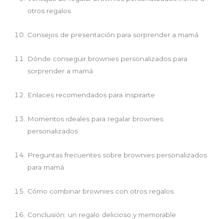
otros regalos
Consejos de presentación para sorprender a mamá
Dónde conseguir brownies personalizados para
sorprender a mamá
Enlaces recomendados para inspirarte
Momentos ideales para regalar brownies
personalizados
Preguntas frecuentes sobre brownies personalizados
para mamá
Cómo combinar brownies con otros regalos
Conclusión: un regalo delicioso y memorable