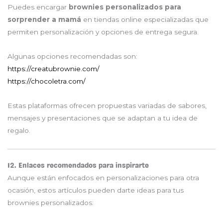
Puedes encargar
brownies personalizados para
sorprender a mamá
en tiendas online especializadas que
permiten personalización y opciones de entrega segura.
Algunas opciones recomendadas son:
https://creatubrownie.com/
https://chocoletra.com/
Estas plataformas ofrecen propuestas variadas de sabores,
mensajes y presentaciones que se adaptan a tu idea de
regalo.
12. Enlaces recomendados para inspirarte
Aunque están enfocados en personalizaciones para otra
ocasión, estos artículos pueden darte ideas para tus
brownies personalizados: