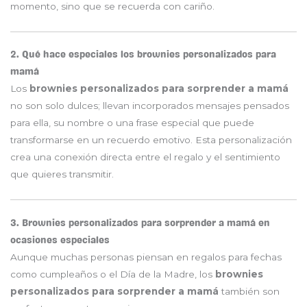
momento, sino que se recuerda con cariño.
2. Qué hace especiales los brownies personalizados para
mamá
Los
brownies personalizados para sorprender a mamá
no son solo dulces; llevan incorporados mensajes pensados
para ella, su nombre o una frase especial que puede
transformarse en un recuerdo emotivo. Esta personalización
crea una conexión directa entre el regalo y el sentimiento
que quieres transmitir.
3. Brownies personalizados para sorprender a mamá en
ocasiones especiales
Aunque muchas personas piensan en regalos para fechas
como cumpleaños o el Día de la Madre, los
brownies
personalizados para sorprender a mamá
también son