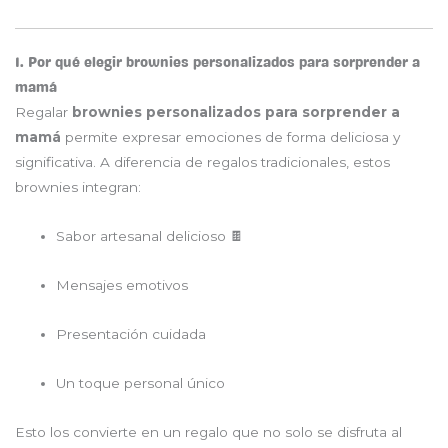
1. Por qué elegir brownies personalizados para sorprender a
mamá
Regalar
brownies personalizados para sorprender a
mamá
permite expresar emociones de forma deliciosa y
significativa. A diferencia de regalos tradicionales, estos
brownies integran:
Sabor artesanal delicioso 🍫
Mensajes emotivos
Presentación cuidada
Un toque personal único
Esto los convierte en un regalo que no solo se disfruta al