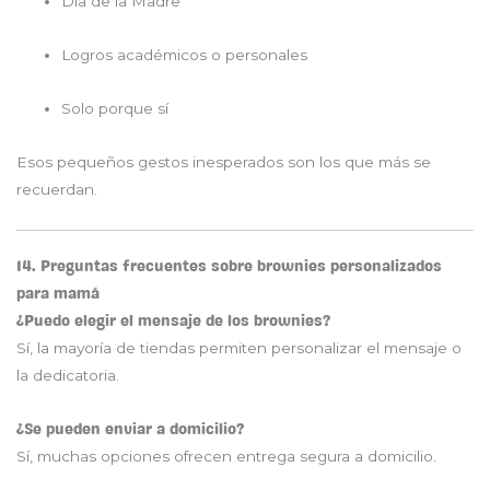
Día de la Madre
Logros académicos o personales
Solo porque sí
Esos pequeños gestos inesperados son los que más se
recuerdan.
14. Preguntas frecuentes sobre brownies personalizados
para mamá
¿Puedo elegir el mensaje de los brownies?
Sí, la mayoría de tiendas permiten personalizar el mensaje o
la dedicatoria.
¿Se pueden enviar a domicilio?
Sí, muchas opciones ofrecen entrega segura a domicilio.