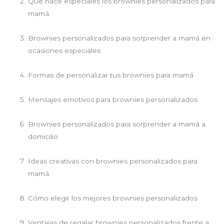
Qué hace especiales los brownies personalizados para
mamá
Brownies personalizados para sorprender a mamá en
ocasiones especiales
Formas de personalizar tus brownies para mamá
Mensajes emotivos para brownies personalizados
Brownies personalizados para sorprender a mamá a
domicilio
Ideas creativas con brownies personalizados para
mamá
Cómo elegir los mejores brownies personalizados
Ventajas de regalar brownies personalizados frente a