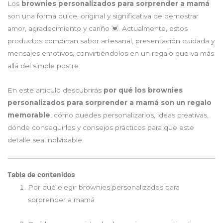
Los
brownies personalizados para sorprender a mamá
son una forma dulce, original y significativa de demostrar
amor, agradecimiento y cariño 💓. Actualmente, estos
productos combinan sabor artesanal, presentación cuidada y
mensajes emotivos, convirtiéndolos en un regalo que va más
allá del simple postre.
En este artículo descubrirás
por qué los brownies
personalizados para sorprender a mamá son un regalo
memorable
, cómo puedes personalizarlos, ideas creativas,
dónde conseguirlos y consejos prácticos para que este
detalle sea inolvidable.
Tabla de contenidos
Por qué elegir brownies personalizados para
sorprender a mamá