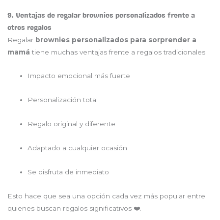
9. Ventajas de regalar brownies personalizados frente a
otros regalos
Regalar
brownies personalizados para sorprender a
mamá
tiene muchas ventajas frente a regalos tradicionales:
Impacto emocional más fuerte
Personalización total
Regalo original y diferente
Adaptado a cualquier ocasión
Se disfruta de inmediato
Esto hace que sea una opción cada vez más popular entre
quienes buscan regalos significativos ❤️.