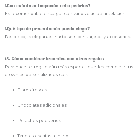
¿Con cuánta anticipación debo pedirlos?
Es recomendable encargar con varios días de antelación.
¿Qué tipo de presentación puedo elegir?
Desde cajas elegantes hasta sets con tarjetas y accesorios.
15. Cómo combinar brownies con otros regalos
Para hacer el regalo aún más especial, puedes combinar tus
brownies personalizados con:
Flores frescas
Chocolates adicionales
Peluches pequeños
Tarjetas escritas a mano