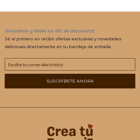
¡Suscríbete y Obtén un 10% de Descuento!
Sé el primero en recibir ofertas exclusivas y novedades
deliciosas directamente en tu bandeja de entrada.
SUSCRÍBETE AHORA