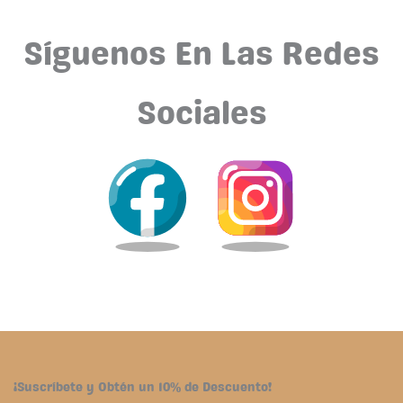
Síguenos En Las Redes
Sociales
¡Suscríbete y Obtén un 10% de Descuento!