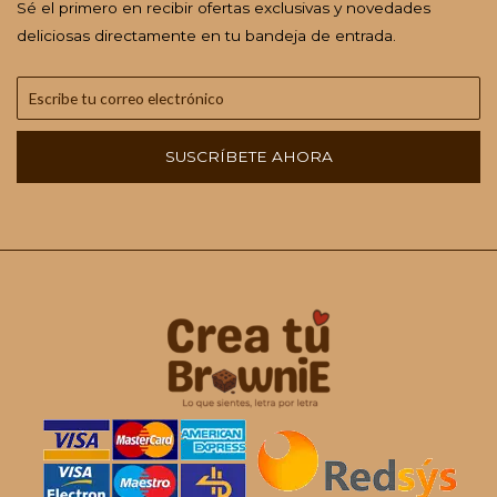
Sé el primero en recibir ofertas exclusivas y novedades
deliciosas directamente en tu bandeja de entrada.
SUSCRÍBETE AHORA