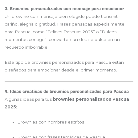
3. Brownies personalizados con mensaje para emocionar
Un brownie con mensaje bien elegido puede transmitir
cariño, alegría o gratitud. Frases pensadas especialmente
para Pascua, como “Felices Pascuas 2025” o “Dulces
momentos contigo”, convierten un detalle dulce en un
recuerdo imborrable.
Este tipo de brownies personalizados para Pascua están
diseñados para emocionar desde el primer momento.
4. Ideas creativas de brownies personalizados para Pascua
Algunas ideas para tus
brownies personalizados Pascua
2025
:
Brownies con nombres escritos
Brownies con frases temáticas de Pascua