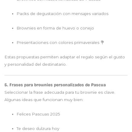
Packs de degustación con mensajes variados
Brownies en forma de huevo o conejo
Presentaciones con colores primaverales 💐
Estas propuestas permiten adaptar el regalo según el gusto
y personalidad del destinatario.
5. Frases para brownies personalizados de Pascua
Seleccionar la frase adecuada para tu brownie es clave.
Algunas ideas que funcionan muy bien:
Felices Pascuas 2025
Te deseo dulzura hoy