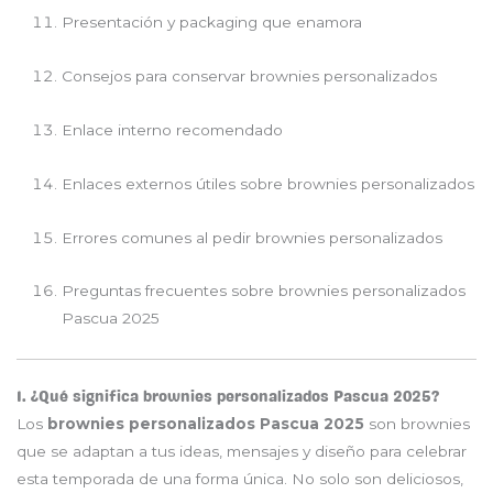
Presentación y packaging que enamora
Consejos para conservar brownies personalizados
Enlace interno recomendado
Enlaces externos útiles sobre brownies personalizados
Errores comunes al pedir brownies personalizados
Preguntas frecuentes sobre brownies personalizados
Pascua 2025
1. ¿Qué significa brownies personalizados Pascua 2025?
Los
brownies personalizados Pascua 2025
son brownies
que se adaptan a tus ideas, mensajes y diseño para celebrar
esta temporada de una forma única. No solo son deliciosos,