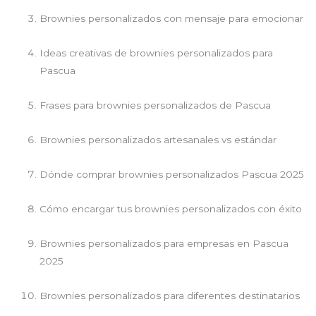
Brownies personalizados con mensaje para emocionar
Ideas creativas de brownies personalizados para
Pascua
Frases para brownies personalizados de Pascua
Brownies personalizados artesanales vs estándar
Dónde comprar brownies personalizados Pascua 2025
Cómo encargar tus brownies personalizados con éxito
Brownies personalizados para empresas en Pascua
2025
Brownies personalizados para diferentes destinatarios