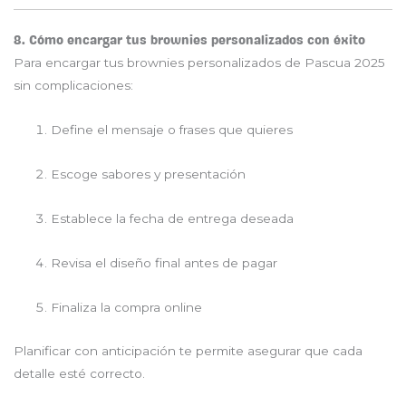
8. Cómo encargar tus brownies personalizados con éxito
Para encargar tus brownies personalizados de Pascua 2025
sin complicaciones:
Define el mensaje o frases que quieres
Escoge sabores y presentación
Establece la fecha de entrega deseada
Revisa el diseño final antes de pagar
Finaliza la compra online
Planificar con anticipación te permite asegurar que cada
detalle esté correcto.