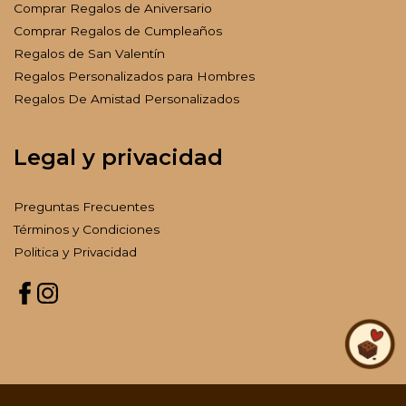
Comprar Regalos de Aniversario
Comprar Regalos de Cumpleaños
Regalos de San Valentín
Regalos Personalizados para Hombres
Regalos De Amistad Personalizados
Legal y privacidad
Preguntas Frecuentes
Términos y Condiciones
Politica y Privacidad