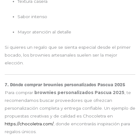
Textura casera
Sabor intenso
Mayor atención al detalle
Si quieres un regalo que se sienta especial desde el primer
bocado, los brownies artesanales suelen ser la mejor
elección.
7. Dónde comprar brownies personalizados Pascua 2025
Para comprar
brownies personalizados Pascua 2025
, te
recomendamos buscar proveedores que ofrezcan
personalización completa y entrega confiable. Un ejemplo de
propuestas creativas y de calidad es
Chocoletra
en
https://chocoletra.com/
, donde encontrarás inspiración para
regalos únicos.