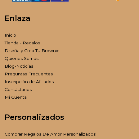
Enlaza
Inicio
Tienda - Regalos
Diseña y Crea Tu Brownie
Quienes Somos
Blog-Noticias
Preguntas Frecuentes
Inscripción de Afiliados
Contáctanos
Mi Cuenta
Personalizados
Comprar Regalos De Amor Personalizados