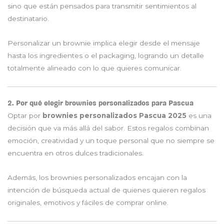
sino que están pensados para transmitir sentimientos al
destinatario.
Personalizar un brownie implica elegir desde el mensaje
hasta los ingredientes o el packaging, logrando un detalle
totalmente alineado con lo que quieres comunicar.
2. Por qué elegir brownies personalizados para Pascua
Optar por
brownies personalizados Pascua 2025
es una
decisión que va más allá del sabor. Estos regalos combinan
emoción, creatividad y un toque personal que no siempre se
encuentra en otros dulces tradicionales.
Además, los brownies personalizados encajan con la
intención de búsqueda actual de quienes quieren regalos
originales, emotivos y fáciles de comprar online.