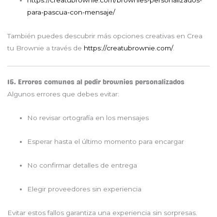
para-pascua-con-mensaje/
También puedes descubrir más opciones creativas en
Crea
tu Brownie
a través de
https://creatubrownie.com/
.
15. Errores comunes al pedir brownies personalizados
Algunos errores que debes evitar:
No revisar ortografía en los mensajes
Esperar hasta el último momento para encargar
No confirmar detalles de entrega
Elegir proveedores sin experiencia
Evitar estos fallos garantiza una experiencia sin sorpresas.