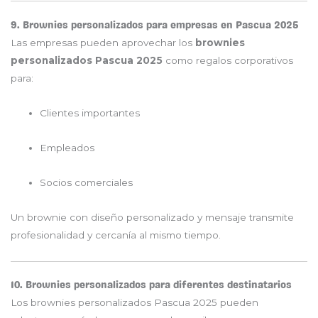
9. Brownies personalizados para empresas en Pascua 2025
Las empresas pueden aprovechar los
brownies
personalizados Pascua 2025
como regalos corporativos
para:
Clientes importantes
Empleados
Socios comerciales
Un brownie con diseño personalizado y mensaje transmite
profesionalidad y cercanía al mismo tiempo.
10. Brownies personalizados para diferentes destinatarios
Los brownies personalizados Pascua 2025 pueden