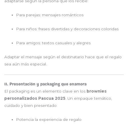
adaptarse según la persona que los recibe:
Para parejas: mensajes románticos
Para niños: frases divertidas y decoraciones coloridas
Para amigos: textos casuales y alegres
Adaptar el mensaje según el destinatario hace que el regalo
sea aún más especial.
11. Presentación y packaging que enamora
El packaging es un elemento clave en los
brownies
personalizados Pascua 2025
. Un empaque temático,
cuidado y bien presentado:
Potencia la experiencia de regalo