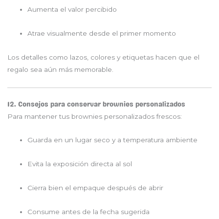
Aumenta el valor percibido
Atrae visualmente desde el primer momento
Los detalles como lazos, colores y etiquetas hacen que el
regalo sea aún más memorable.
12. Consejos para conservar brownies personalizados
Para mantener tus brownies personalizados frescos:
Guarda en un lugar seco y a temperatura ambiente
Evita la exposición directa al sol
Cierra bien el empaque después de abrir
Consume antes de la fecha sugerida