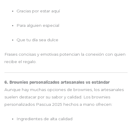
Gracias por estar aquí
Para alguien especial
Que tu día sea dulce
Frases concisas y emotivas potencian la conexión con quien
recibe el regalo.
6. Brownies personalizados artesanales vs estándar
Aunque hay muchas opciones de brownies, los artesanales
suelen destacar por su sabor y calidad. Los brownies
personalizados Pascua 2025 hechos a mano ofrecen:
Ingredientes de alta calidad