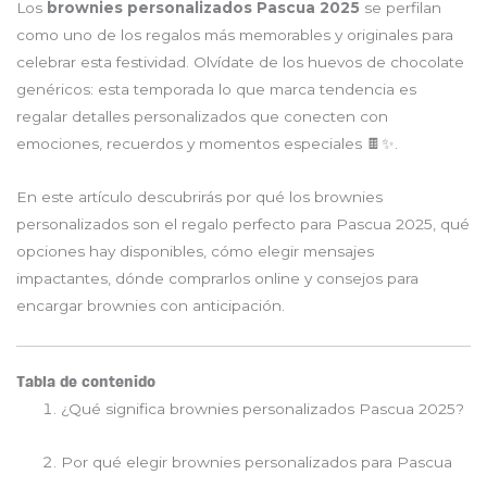
Los
brownies personalizados Pascua 2025
se perfilan
como uno de los regalos más memorables y originales para
celebrar esta festividad. Olvídate de los huevos de chocolate
genéricos: esta temporada lo que marca tendencia es
regalar detalles personalizados que conecten con
emociones, recuerdos y momentos especiales 🍫✨.
En este artículo descubrirás por qué los brownies
personalizados son el regalo perfecto para Pascua 2025, qué
opciones hay disponibles, cómo elegir mensajes
impactantes, dónde comprarlos online y consejos para
encargar brownies con anticipación.
Tabla de contenido
¿Qué significa brownies personalizados Pascua 2025?
Por qué elegir brownies personalizados para Pascua