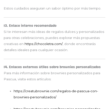
Estos cuidados aseguran un sabor óptimo por más tiempo.
13. Enlace interno recomendado
Si te interesan más ideas de regalos dulces y personalizados
para otras celebraciones, puedes explorar más propuestas
creativas en
https://chocoletra.com/
, donde encontrarás
detalles ideales para cualquier ocasión.
14. Enlaces externos útiles sobre brownies personalizados
Para más información sobre brownies personalizados para
Pascua, visita estos artículos:
https://creatubrownie.com/regalos-de-pascua-con-
brownies-personalizados/
https://creatubrownie.com/brownies-personalizados-