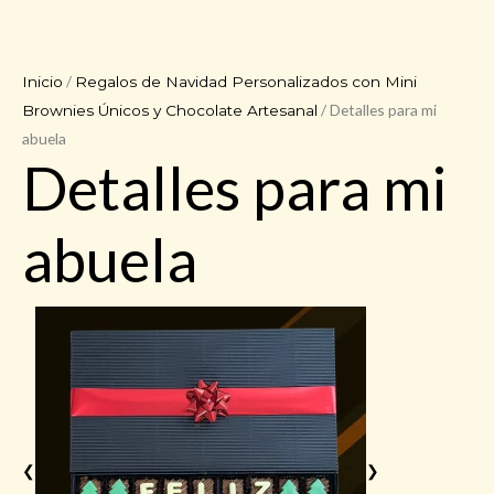
/
Inicio
Regalos de Navidad Personalizados con Mini
/ Detalles para mi
Brownies Únicos y Chocolate Artesanal
abuela
Detalles para mi
abuela
❮
❯