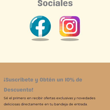
Sociales
¡Suscríbete y Obtén un 10% de
Descuento!
Sé el primero en recibir ofertas exclusivas y novedades
deliciosas directamente en tu bandeja de entrada.