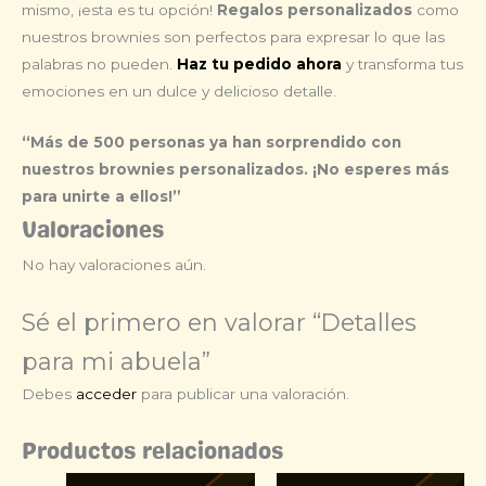
mismo, ¡esta es tu opción!
Regalos personalizados
como
nuestros brownies son perfectos para expresar lo que las
palabras no pueden.
Haz tu pedido ahora
y transforma tus
emociones en un dulce y delicioso detalle.
“Más de 500 personas ya han sorprendido con
nuestros brownies personalizados. ¡No esperes más
para unirte a ellos!”
Valoraciones
No hay valoraciones aún.
Sé el primero en valorar “Detalles
para mi abuela”
Debes
acceder
para publicar una valoración.
Productos relacionados