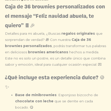
Caja de 36 brownies personalizados con
el mensaje “Feliz navidad abuela, te
quiero” 🍫🎉
Detalles para mi abuela, ¿Buscas
regalos originales
que
sorprendan de verdad? 🎁 Con nuestra
Caja de 36
brownies personalizados
, podrás transformar tus palabras
en deliciosos
brownies americanos
hechos a medida.
Este no es solo un postre, es un detalle único que combina
sabor y emoción, ideal para cualquier ocasión especial. 💌
¿Qué incluye esta experiencia dulce? 🍪
✨
Base de minibrownies
: Esponjoso bizcocho de
chocolate con leche
que se derrite en cada
bocado. 😋