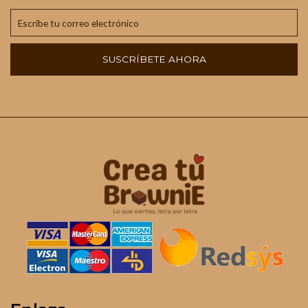
SUSCRÍBETE AHORA