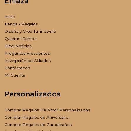
Enlaza
Inicio
Tienda - Regalos
Diseña y Crea Tu Brownie
Quienes Somos
Blog-Noticias
Preguntas Frecuentes
Inscripción de Afiliados
Contáctanos
Mi Cuenta
Personalizados
Comprar Regalos De Amor Personalizados
Comprar Regalos de Aniversario
Comprar Regalos de Cumpleaños