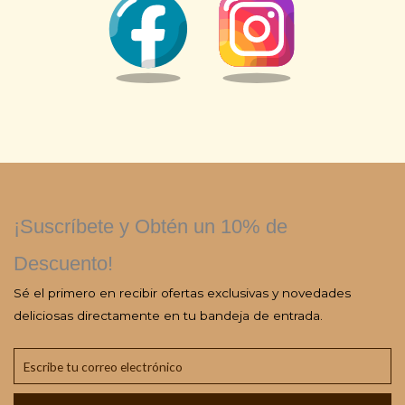
¡Suscríbete y Obtén un 10% de
Descuento!
Sé el primero en recibir ofertas exclusivas y novedades
deliciosas directamente en tu bandeja de entrada.