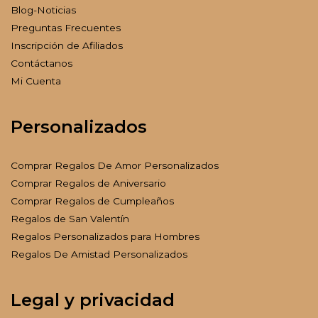
Blog-Noticias
Preguntas Frecuentes
Inscripción de Afiliados
Contáctanos
Mi Cuenta
Personalizados
Comprar Regalos De Amor Personalizados
Comprar Regalos de Aniversario
Comprar Regalos de Cumpleaños
Regalos de San Valentín
Regalos Personalizados para Hombres
Regalos De Amistad Personalizados
Legal y privacidad