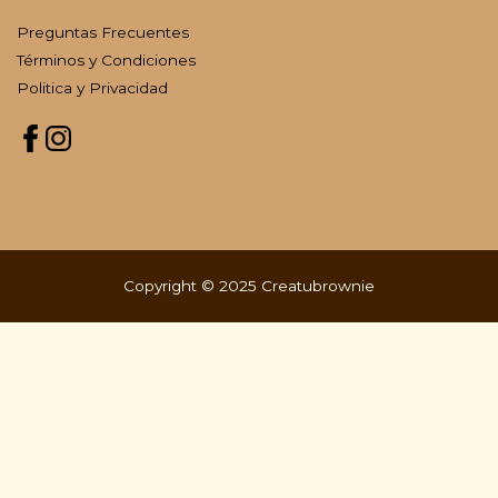
Preguntas Frecuentes
Términos y Condiciones
Politica y Privacidad
Copyright © 2025 Creatubrownie