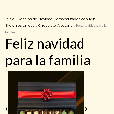
/
Inicio
Regalos de Navidad Personalizados con Mini
/ Feliz navidad para la
Brownies Únicos y Chocolate Artesanal
familia
Feliz navidad
para la familia
❮
❯