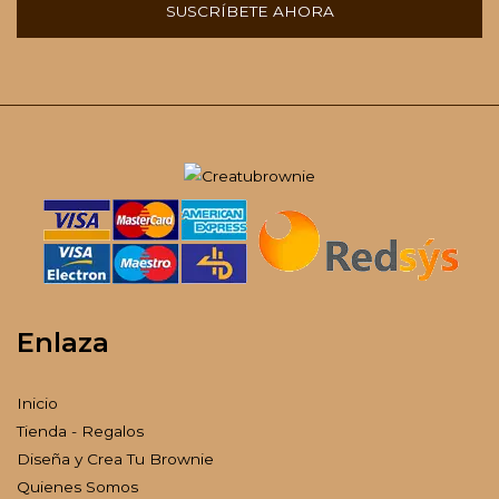
SUSCRÍBETE AHORA
Enlaza
Inicio
Tienda - Regalos
Diseña y Crea Tu Brownie
Quienes Somos