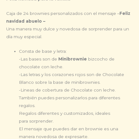
Caja de 24 brownies personalizados con el mensaje –
Feliz
navidad abuelo –
Una manera muy dulce y novedosa de sorprender para un
día muy especial.
Consta de base y letra:
-Las bases son de
Minibrownie
bizcocho de
chocolate con leche.
-Las letras y los corazones rojos son de Chocolate
Blanco sobre la base de minibrownies.
-Lineas de cobertura de Chocolate con leche.
También puedes personalizarlos para diferentes
regalos.
Regalos diferentes y customizados, ideales
para sorprender.
El mensaje que puedes dar en brownie es una
manera novedosa de expresarte.