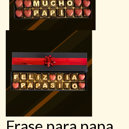
Frase para papa