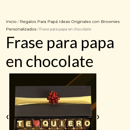
/
Inicio
Regalos Para Papá Ideas Originales con Brownies
/ Frase para papa en chocolate
Personalizados
Frase para papa
en chocolate
❮
❯