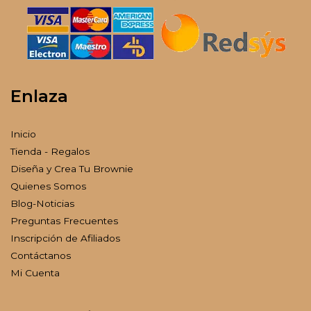
Enlaza
Inicio
Tienda - Regalos
Diseña y Crea Tu Brownie
Quienes Somos
Blog-Noticias
Preguntas Frecuentes
Inscripción de Afiliados
Contáctanos
Mi Cuenta