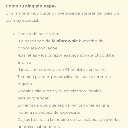
Como tu ninguno papa-
Una manera muy dulce y novedosa de sorprender para un
dia muy especial.
Consta de base y letra:
-La bases son de
Minibrownie
bizcocho de
chocolate con leche.
-Las letras y los corazones rojos son de Chocolate
Blanco
-Lineas de cobertura de Chocolate con leche.
Tambien puedes personalizarlos para diferentes
regalos.
Regalos diferentes y customizados, ideales
para sorprender.
El mensaje que puedes dar en brownie es una
manera novedosa de expresarte.
Cajitas hechas a la medida de tus palabras y volverlas
un dulce sabor tienes