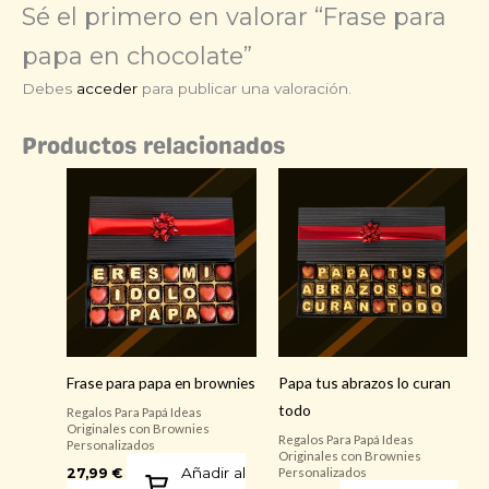
Sé el primero en valorar “Frase para
papa en chocolate”
Debes
acceder
para publicar una valoración.
Productos relacionados
Frase para papa en brownies
Papa tus abrazos lo curan
todo
Regalos Para Papá Ideas
Originales con Brownies
Regalos Para Papá Ideas
Personalizados
Originales con Brownies
Añadir al
27,99
€
Personalizados