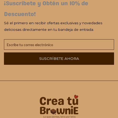
¡Suscríbete y Obtén un 10% de
Descuento!
Sé el primero en recibir ofertas exclusivas y novedades
deliciosas directamente en tu bandeja de entrada.
SUSCRÍBETE AHORA