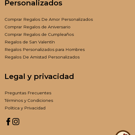
Personalizados
Comprar Regalos De Amor Personalizados
Comprar Regalos de Aniversario
Comprar Regalos de Cumpleaños
Regalos de San Valentín
Regalos Personalizados para Hombres
Regalos De Amistad Personalizados
Legal y privacidad
Preguntas Frecuentes
Términos y Condiciones
Politica y Privacidad