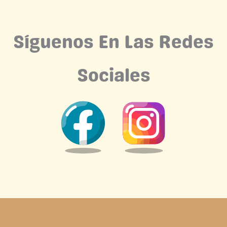
Síguenos En Las Redes
Sociales