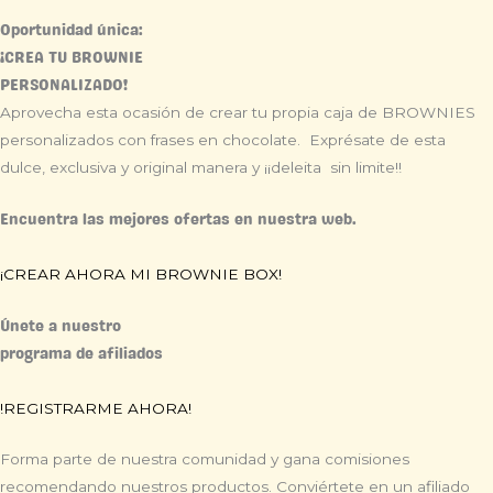
Oportunidad única:
¡CREA TU BROWNIE
PERSONALIZADO!
Aprovecha esta ocasión de crear tu propia caja de BROWNIES
personalizados con frases en chocolate. Exprésate de esta
dulce, exclusiva y original manera y ¡¡deleita sin limite!!
Encuentra las mejores ofertas en nuestra web.
¡CREAR AHORA MI BROWNIE BOX!
Únete a nuestro
programa de afiliados
!REGISTRARME AHORA!
Forma parte de nuestra comunidad y gana comisiones
recomendando nuestros productos. Conviértete en un afiliado