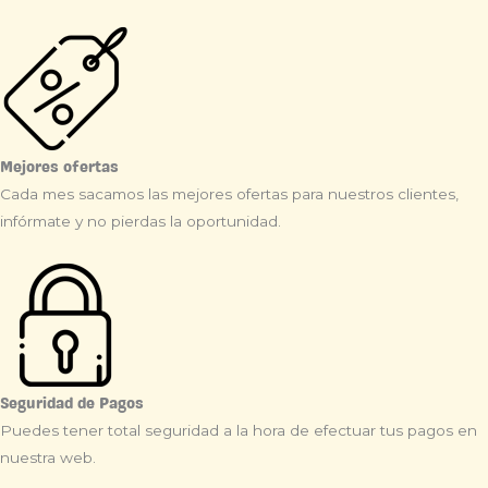
Mejores ofertas
Cada mes sacamos las mejores ofertas para nuestros clientes,
infórmate y no pierdas la oportunidad.
Seguridad de Pagos
Puedes tener total seguridad a la hora de efectuar tus pagos en
nuestra web.