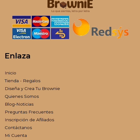
Enlaza
Inicio
Tienda - Regalos
Diseña y Crea Tu Brownie
Quienes Somos
Blog-Noticias
Preguntas Frecuentes
Inscripción de Afiliados
Contáctanos
Mi Cuenta