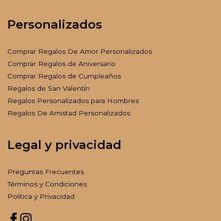
Personalizados
Comprar Regalos De Amor Personalizados
Comprar Regalos de Aniversario
Comprar Regalos de Cumpleaños
Regalos de San Valentín
Regalos Personalizados para Hombres
Regalos De Amistad Personalizados
Legal y privacidad
Preguntas Frecuentes
Términos y Condiciones
Politica y Privacidad