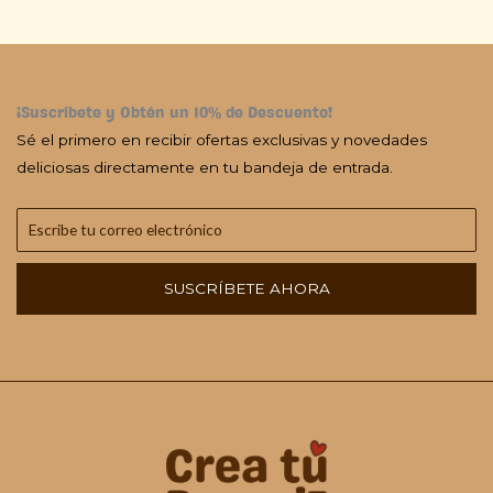
¡Suscríbete y Obtén un 10% de Descuento!
Sé el primero en recibir ofertas exclusivas y novedades
deliciosas directamente en tu bandeja de entrada.
SUSCRÍBETE AHORA