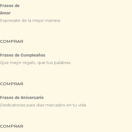
Frases de
Amor
Expresate de la mejor manera
COMPRAR
Frases de Cumpleaños
Que mejor regalo, que tus palabras
COMPRAR
Frases de Aniversario
Dedicatorias para dias marcados en tu vida.
COMPRAR