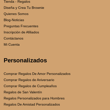
Tienda - Regalos
Diseña y Crea Tu Brownie
Quienes Somos
Blog-Noticias
Preguntas Frecuentes
Inscripción de Afiliados
Contáctanos
Mi Cuenta
Personalizados
Comprar Regalos De Amor Personalizados
Comprar Regalos de Aniversario
Comprar Regalos de Cumpleaños
Regalos de San Valentín
Regalos Personalizados para Hombres
Regalos De Amistad Personalizados