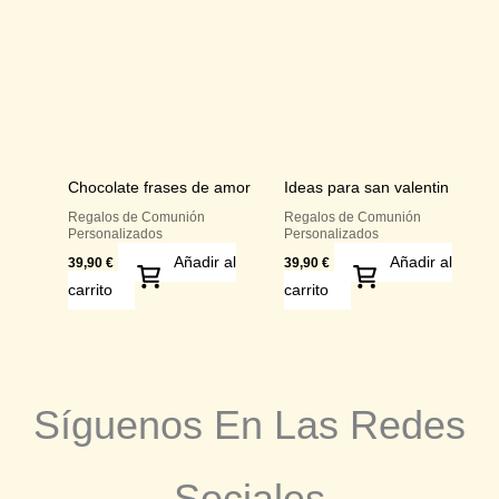
Chocolate frases de amor
Ideas para san valentin
Regalos de Comunión
Regalos de Comunión
Personalizados
Personalizados
Añadir al
Añadir al
39,90
€
39,90
€
carrito
carrito
Síguenos En Las Redes
Sociales