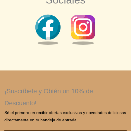
¡Suscríbete y Obtén un 10% de
Descuento!
Sé el primero en recibir ofertas exclusivas y novedades deliciosas
directamente en tu bandeja de entrada.