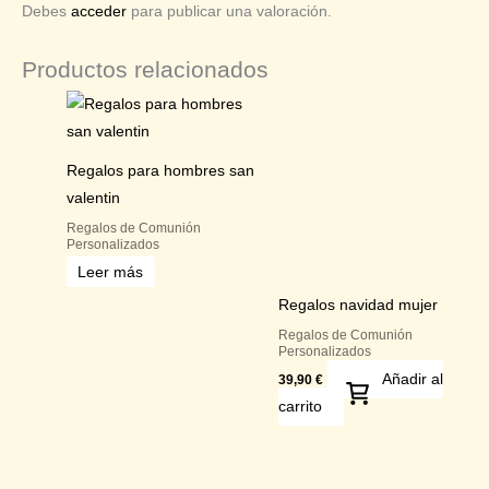
Debes
acceder
para publicar una valoración.
Productos relacionados
Regalos para hombres san
valentin
Regalos de Comunión
Personalizados
Leer más
Regalos navidad mujer
Regalos de Comunión
Personalizados
Añadir al
39,90
€
carrito