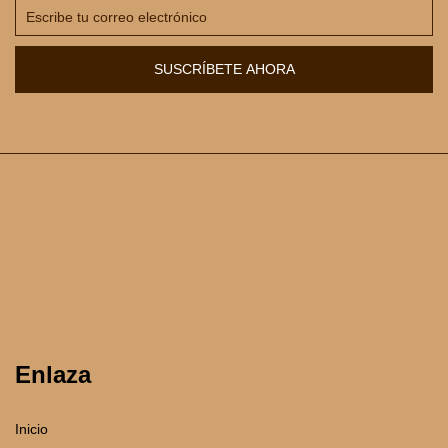
SUSCRÍBETE AHORA
Enlaza
Inicio