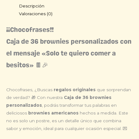
Descripción
Valoraciones (0)
¡¡Chocofrases!!
Caja de 36 brownies personalizados con
el mensaje «Solo te quiero comer a
besitos» 🍫🎉
Chocofrases, ¿Buscas
regalos originales
que sorprendan
de verdad? 🎁 Con nuestra
Caja de 36 brownies
personalizados
, podrás transformar tus palabras en
deliciosos
brownies americanos
hechos a medida. Este
no es solo un postre, es un detalle único que combina
sabor y emoción, ideal para cualquier ocasión especial. 💌