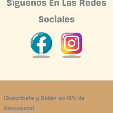
Síguenos En Las Redes
Sociales
¡Suscríbete y Obtén un 10% de
Descuento!