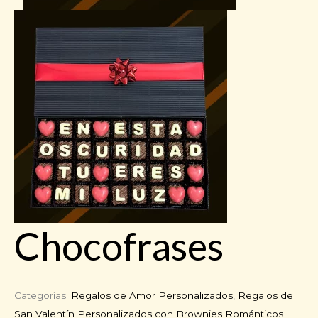
Chocofrases
Categorías:
Regalos de Amor Personalizados
,
Regalos de
San Valentín Personalizados con Brownies Románticos