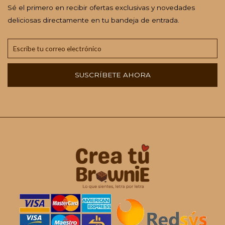
Sé el primero en recibir ofertas exclusivas y novedades
deliciosas directamente en tu bandeja de entrada.
SUSCRÍBETE AHORA