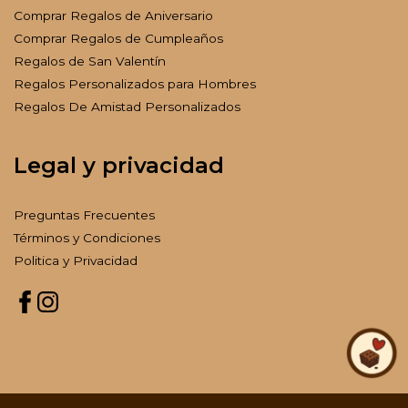
Comprar Regalos de Aniversario
Comprar Regalos de Cumpleaños
Regalos de San Valentín
Regalos Personalizados para Hombres
Regalos De Amistad Personalizados
Legal y privacidad
Preguntas Frecuentes
Términos y Condiciones
Politica y Privacidad