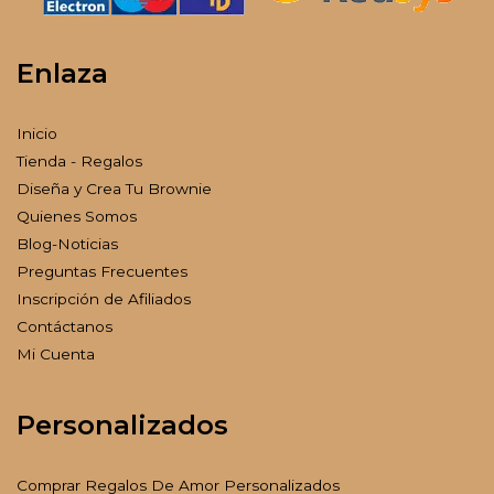
Enlaza
Inicio
Tienda - Regalos
Diseña y Crea Tu Brownie
Quienes Somos
Blog-Noticias
Preguntas Frecuentes
Inscripción de Afiliados
Contáctanos
Mi Cuenta
Personalizados
Comprar Regalos De Amor Personalizados