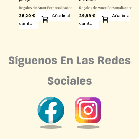
Regalos de Amor Personalizados
Regalos de Amor Personalizados
Añadir al
Añadir al
28,20
€
29,99
€
carrito
carrito
Síguenos En Las Redes
Sociales