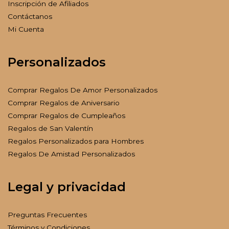
Inscripción de Afiliados
Contáctanos
Mi Cuenta
Personalizados
Comprar Regalos De Amor Personalizados
Comprar Regalos de Aniversario
Comprar Regalos de Cumpleaños
Regalos de San Valentín
Regalos Personalizados para Hombres
Regalos De Amistad Personalizados
Legal y privacidad
Preguntas Frecuentes
Términos y Condiciones