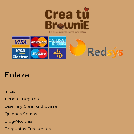
Enlaza
Inicio
Tienda - Regalos
Diseña y Crea Tu Brownie
Quienes Somos
Blog-Noticias
Preguntas Frecuentes