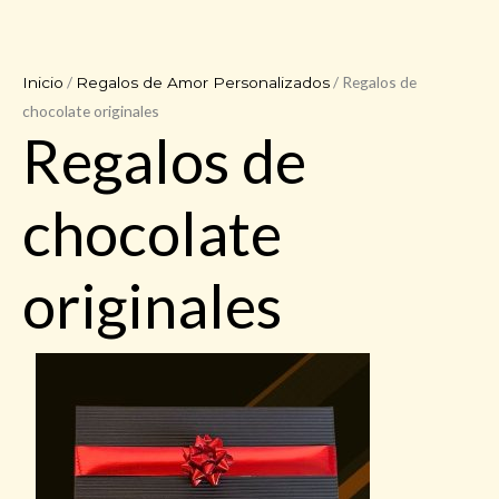
/
/ Regalos de
Inicio
Regalos de Amor Personalizados
chocolate originales
Regalos de
chocolate
originales