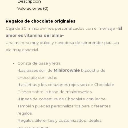
Descripción
Valoraciones (0)
Regalos de chocolate originales
Caja de 30 minibrownies personalizados con el mensaje –
El
amor es vitamina del alma
–
Una manera muy dulce y novedosa de sorprender para un
día muy especial.
Consta de base y letra:
-Las bases son de
Minibrownie
bizcocho de
chocolate con leche.
-Las letras y los corazones rojos son de Chocolate
Blanco sobre la base de minibrownies.
-Lineas de cobertura de Chocolate con leche.
También puedes personalizarlos para diferentes
regalos.
Regalos diferentes y customizados, ideales
para sorprender.