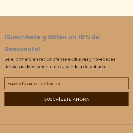
¡Suscríbete y Obtén un 10% de
Descuento!
Sé el primero en recibir ofertas exclusivas y novedades
deliciosas directamente en tu bandeja de entrada.
SUSCRÍBETE AHORA