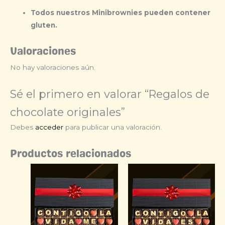
Todos nuestros Minibrownies pueden contener
gluten.
Valoraciones
No hay valoraciones aún.
Sé el primero en valorar “Regalos de
chocolate originales”
Debes
acceder
para publicar una valoración.
Productos relacionados