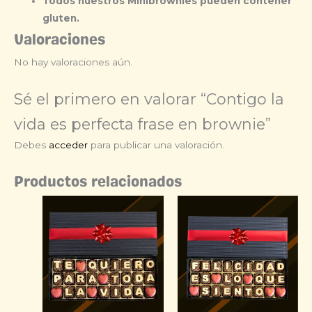
Todos nuestros Minibrownies pueden contener
gluten.
Valoraciones
No hay valoraciones aún.
Sé el primero en valorar “Contigo la
vida es perfecta frase en brownie”
Debes
acceder
para publicar una valoración.
Productos relacionados