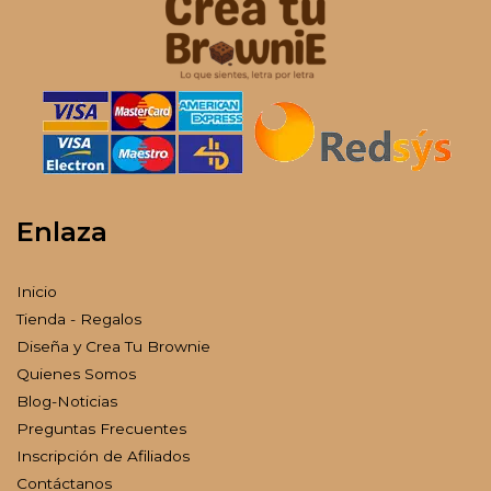
Enlaza
Inicio
Tienda - Regalos
Diseña y Crea Tu Brownie
Quienes Somos
Blog-Noticias
Preguntas Frecuentes
Inscripción de Afiliados
Contáctanos