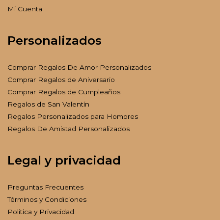
Mi Cuenta
Personalizados
Comprar Regalos De Amor Personalizados
Comprar Regalos de Aniversario
Comprar Regalos de Cumpleaños
Regalos de San Valentín
Regalos Personalizados para Hombres
Regalos De Amistad Personalizados
Legal y privacidad
Preguntas Frecuentes
Términos y Condiciones
Politica y Privacidad