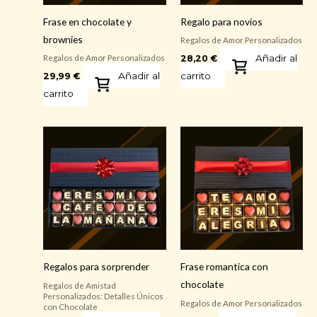
Frase en chocolate y
Regalo para novios
brownies
Regalos de Amor Personalizados
Añadir al
28,20
€
Regalos de Amor Personalizados
Añadir al
carrito
29,99
€
carrito
Regalos para sorprender
Frase romantica con
chocolate
Regalos de Amistad
Personalizados: Detalles Únicos
Regalos de Amor Personalizados
con Chocolate