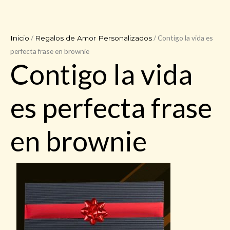
/
/ Contigo la vida es
Inicio
Regalos de Amor Personalizados
perfecta frase en brownie
Contigo la vida
es perfecta frase
en brownie