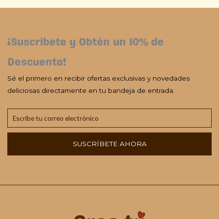
¡Suscríbete y Obtén un 10% de
Descuento!
Sé el primero en recibir ofertas exclusivas y novedades
deliciosas directamente en tu bandeja de entrada.
SUSCRÍBETE AHORA