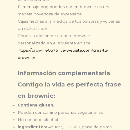
El mensaje que puedes dar en brownie es una
manera novedosa de expresarte.
Cajas hechas a la medida de tus palabras y volverlas
un dulce sabor.
Tienes la opción de crear tu brownie
personalizado
en el siguiente enlace
https://brownie0576.live-website.com/crea-tu-
brownie/
Información complementaria
Contigo la vida es perfecta frase
en brownie:
Contiene gluten.
Pueden consumirlo personas vegetarianas.
No contiene alcohol
Ingredientes:
Azúcar, HUEVO, grasa de palma,