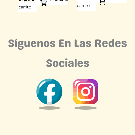
carrito
carrito
Síguenos En Las Redes
Sociales