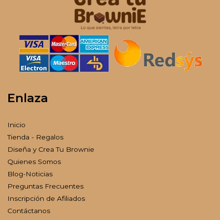
Enlaza
Inicio
Tienda - Regalos
Diseña y Crea Tu Brownie
Quienes Somos
Blog-Noticias
Preguntas Frecuentes
Inscripción de Afiliados
Contáctanos