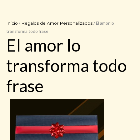
/
/ El amor lo
Inicio
Regalos de Amor Personalizados
transforma todo frase
El amor lo
transforma todo
frase