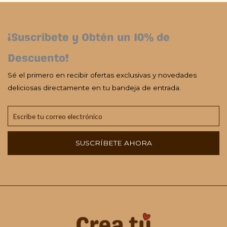
¡Suscríbete y Obtén un 10% de
Descuento!
Sé el primero en recibir ofertas exclusivas y novedades
deliciosas directamente en tu bandeja de entrada.
SUSCRÍBETE AHORA