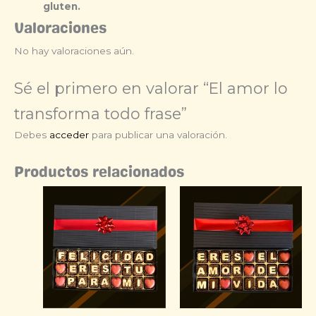
gluten.
Valoraciones
No hay valoraciones aún.
Sé el primero en valorar “El amor lo
transforma todo frase”
Debes
acceder
para publicar una valoración.
Productos relacionados