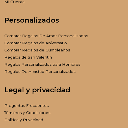
Mi Cuenta
Personalizados
Comprar Regalos De Amor Personalizados
Comprar Regalos de Aniversario
Comprar Regalos de Cumpleaños
Regalos de San Valentín
Regalos Personalizados para Hombres
Regalos De Amistad Personalizados
Legal y privacidad
Preguntas Frecuentes
Términos y Condiciones
Politica y Privacidad