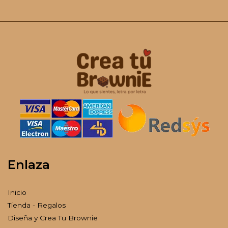
Enlaza
Inicio
Tienda - Regalos
Diseña y Crea Tu Brownie