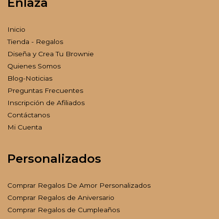
Enlaza
Inicio
Tienda - Regalos
Diseña y Crea Tu Brownie
Quienes Somos
Blog-Noticias
Preguntas Frecuentes
Inscripción de Afiliados
Contáctanos
Mi Cuenta
Personalizados
Comprar Regalos De Amor Personalizados
Comprar Regalos de Aniversario
Comprar Regalos de Cumpleaños