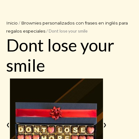
/
Inicio
Brownies personalizados con frases en inglés para
/ Dont lose your smile
regalos especiales
Dont lose your
smile
❮
❯