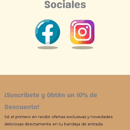
Sociales
¡Suscríbete y Obtén un 10% de
Descuento!
Sé el primero en recibir ofertas exclusivas y novedades
deliciosas directamente en tu bandeja de entrada.