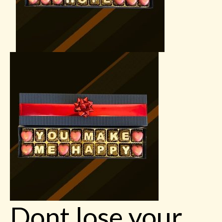
Dont lose your