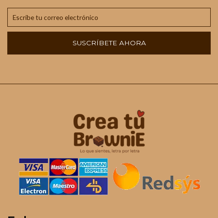
SUSCRÍBETE AHORA