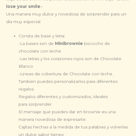
lose your smile
–
Una manera muy dulce y novedosa de sorprender para un
dia muy especial.
Consta de base y letra:
-La bases son de
Minibrownie
bizcocho de
chocolate con leche.
-Las letras y los corazones rojos son de Chocolate
Blanco
-Lineas de cobertura de Chocolate con leche.
Tambien puedes personalizarlos para diferentes
regalos.
Regalos diferentes y customizados, ideales
para sorprender.
El mensaje que puedes dar en brownie es una
manera novedosa de expresarte.
Cajitas hechas a la medida de tus palabras y volverlas
un dulce sabor tienes