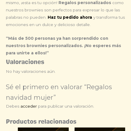
mismo, ¡esta es tu opción!
Regalos personalizados
como
nuestros brownies son perfectos para expresar lo que las
palabras no pueden.
Haz tu pedido ahora
y transforma tus
emociones en un dulce y delicioso detalle.
“Más de 500 personas ya han sorprendido con
nuestros brownies personalizados. ¡No esperes más
para unirte a ellos!”
Valoraciones
No hay valoraciones aún.
Sé el primero en valorar “Regalos
navidad mujer”
Debes
acceder
para publicar una valoración.
Productos relacionados