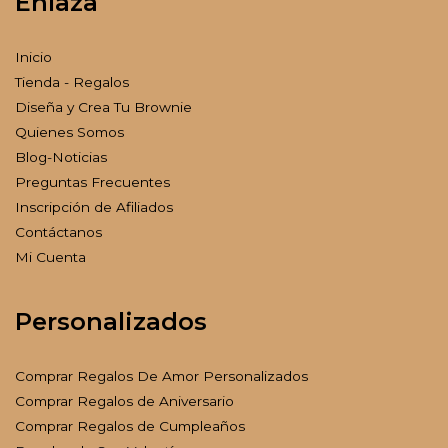
Enlaza
Inicio
Tienda - Regalos
Diseña y Crea Tu Brownie
Quienes Somos
Blog-Noticias
Preguntas Frecuentes
Inscripción de Afiliados
Contáctanos
Mi Cuenta
Personalizados
Comprar Regalos De Amor Personalizados
Comprar Regalos de Aniversario
Comprar Regalos de Cumpleaños