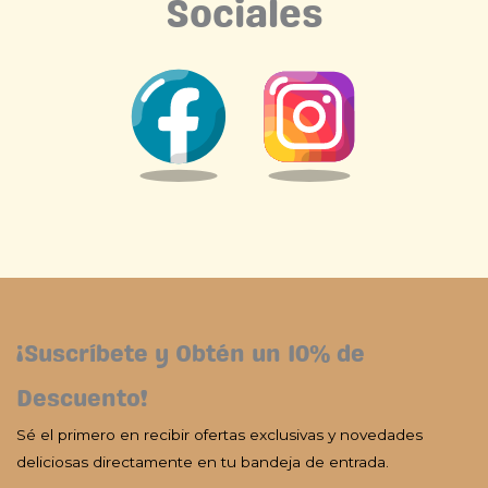
Sociales
¡Suscríbete y Obtén un 10% de
Descuento!
Sé el primero en recibir ofertas exclusivas y novedades
deliciosas directamente en tu bandeja de entrada.