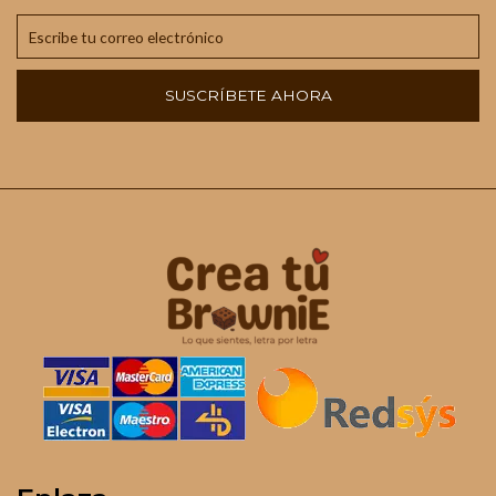
SUSCRÍBETE AHORA