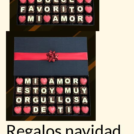
Regalos navidad