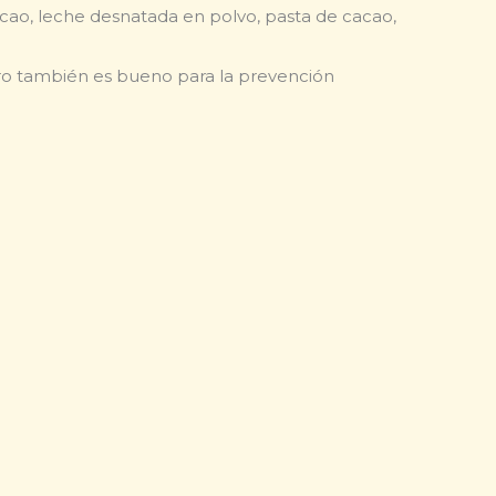
cao, leche desnatada en polvo, pasta de cacao,
pero también es bueno para la prevención