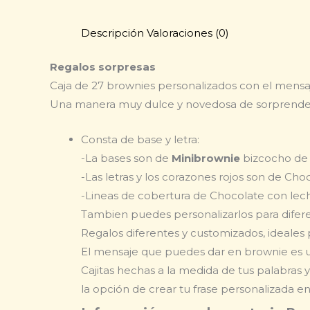
Descripción
Valoraciones (0)
Regalos sorpresas
Caja de 27 brownies personalizados con el mensa
Una manera muy dulce y novedosa de sorprender 
Consta de base y letra:
-La bases son de
Minibrownie
bizcocho de 
-Las letras y los corazones rojos son de Ch
-Lineas de cobertura de Chocolate con lec
Tambien puedes personalizarlos para difere
Regalos diferentes y customizados, ideales 
El mensaje que puedes dar en brownie es 
Cajitas hechas a la medida de tus palabras y
la opción de crear tu frase personalizada
en