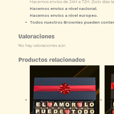
Hacemos envíos de 24H a 72H. (Solo días la
Hacemos envíos a nivel nacional.
Hacemos envíos a nivel europeo.
Todos nuestros Brownies pueden conten
Valoraciones
No hay valoraciones aún.
Productos relacionados