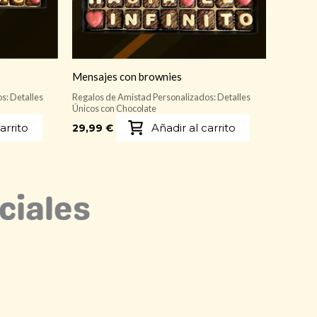
Mensajes con brownies
s: Detalles
Regalos de Amistad Personalizados: Detalles
Únicos con Chocolate
arrito
Añadir al carrito
29,99
€
ciales