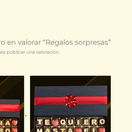
ro en valorar “Regalos sorpresas”
ra publicar una valoración.