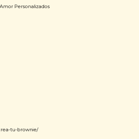
 Amor Personalizados
crea-tu-brownie/